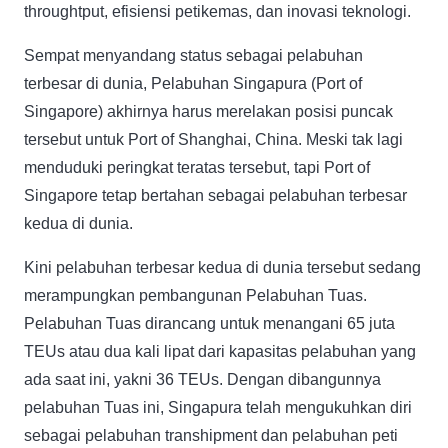
throughtput, efisiensi petikemas, dan inovasi teknologi.
Sempat menyandang status sebagai pelabuhan
terbesar di dunia, Pelabuhan Singapura (Port of
Singapore) akhirnya harus merelakan posisi puncak
tersebut untuk Port of Shanghai, China. Meski tak lagi
menduduki peringkat teratas tersebut, tapi Port of
Singapore tetap bertahan sebagai pelabuhan terbesar
kedua di dunia.
Kini pelabuhan terbesar kedua di dunia tersebut sedang
merampungkan pembangunan Pelabuhan Tuas.
Pelabuhan Tuas dirancang untuk menangani 65 juta
TEUs atau dua kali lipat dari kapasitas pelabuhan yang
ada saat ini, yakni 36 TEUs. Dengan dibangunnya
pelabuhan Tuas ini, Singapura telah mengukuhkan diri
sebagai pelabuhan transhipment dan pelabuhan peti