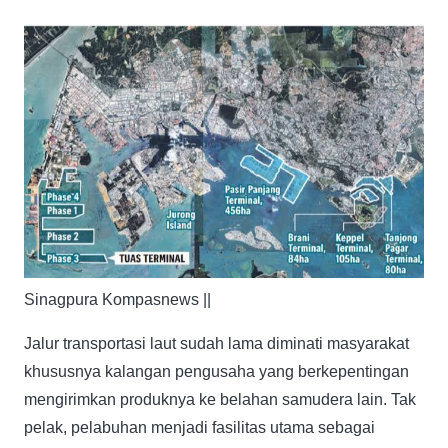
Sinagpura Kompasnews ||
Jalur transportasi laut sudah lama diminati masyarakat
khususnya kalangan pengusaha yang berkepentingan
mengirimkan produknya ke belahan samudera lain. Tak
pelak, pelabuhan menjadi fasilitas utama sebagai