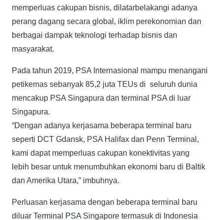
memperluas cakupan bisnis, dilatarbelakangi adanya
perang dagang secara global, iklim perekonomian dan
berbagai dampak teknologi terhadap bisnis dan
masyarakat.
Pada tahun 2019, PSA Internasional mampu menangani
petikemas sebanyak 85,2 juta TEUs di seluruh dunia
mencakup PSA Singapura dan terminal PSA di luar
Singapura.
“Dengan adanya kerjasama beberapa terminal baru
seperti DCT Gdansk, PSA Halifax dan Penn Terminal,
kami dapat memperluas cakupan konektivitas yang
lebih besar untuk menumbuhkan ekonomi baru di Baltik
dan Amerika Utara,” imbuhnya.
Perluasan kerjasama dengan beberapa terminal baru
diluar Terminal PSA Singapore termasuk di Indonesia