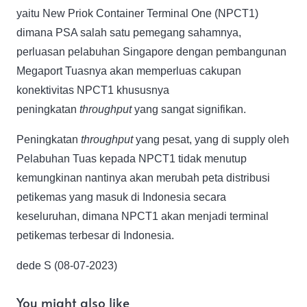
yaitu New Priok Container Terminal One (NPCT1)
dimana PSA salah satu pemegang sahamnya,
perluasan pelabuhan Singapore dengan pembangunan
Megaport Tuasnya akan memperluas cakupan
konektivitas NPCT1 khususnya
peningkatan
throughput
yang sangat signifikan.
Peningkatan
throughput
yang pesat, yang di supply oleh
Pelabuhan Tuas kepada NPCT1 tidak menutup
kemungkinan nantinya akan merubah peta distribusi
petikemas yang masuk di Indonesia secara
keseluruhan, dimana NPCT1 akan menjadi terminal
petikemas terbesar di Indonesia.
dede S (08-07-2023)
You might also like