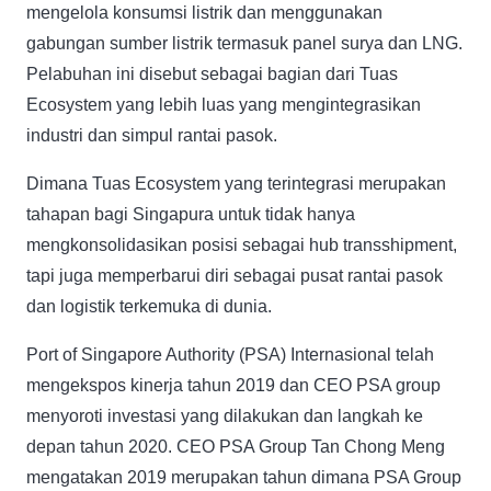
mengelola konsumsi listrik dan menggunakan
gabungan sumber listrik termasuk panel surya dan LNG.
Pelabuhan ini disebut sebagai bagian dari Tuas
Ecosystem yang lebih luas yang mengintegrasikan
industri dan simpul rantai pasok.
Dimana Tuas Ecosystem yang terintegrasi merupakan
tahapan bagi Singapura untuk tidak hanya
mengkonsolidasikan posisi sebagai hub transshipment,
tapi juga memperbarui diri sebagai pusat rantai pasok
dan logistik terkemuka di dunia.
Port of Singapore Authority (PSA) Internasional telah
mengekspos kinerja tahun 2019 dan CEO PSA group
menyoroti investasi yang dilakukan dan langkah ke
depan tahun 2020. CEO PSA Group Tan Chong Meng
mengatakan 2019 merupakan tahun dimana PSA Group