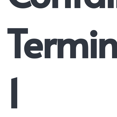
Termin
1