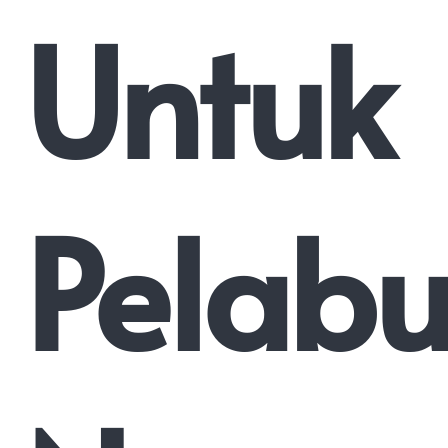
Untuk
Pelab