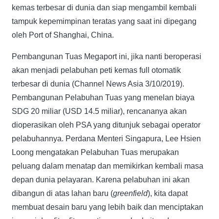
kemas terbesar di dunia dan siap mengambil kembali
tampuk kepemimpinan teratas yang saat ini dipegang
oleh Port of Shanghai, China.
Pembangunan Tuas Megaport ini, jika nanti beroperasi
akan menjadi pelabuhan peti kemas full otomatik
terbesar di dunia (Channel News Asia 3/10/2019).
Pembangunan Pelabuhan Tuas yang menelan biaya
SDG 20 miliar (USD 14.5 miliar), rencananya akan
dioperasikan oleh PSA yang ditunjuk sebagai operator
pelabuhannya. Perdana Menteri Singapura, Lee Hsien
Loong mengatakan Pelabuhan Tuas merupakan
peluang dalam menatap dan memikirkan kembali masa
depan dunia pelayaran. Karena pelabuhan ini akan
dibangun di atas lahan baru (
greenfield
), kita dapat
membuat desain baru yang lebih baik dan menciptakan