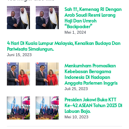
Sah !!!, Kemenag RI Dengan
Arab Saudi Resmi Larang
Haji Dan Umroh
“Backpacker”
Mei 1, 2024
4 Hari Di Kuala Lumpur Malaysia, Kenalkan Budaya Dan
Pariwisata Simalungun..
Juni 15, 2023
Menkumham Promosikan
Kebebasan Beragama
Indonesia Di Hadapan
Anggota Parlemen Inggris
Juli 25, 2023
Presiden Jokowi Buka KTT
Ke-42 ASEAN Tahun 2023 Di
Labuan Bajo.
Mei 10, 2023