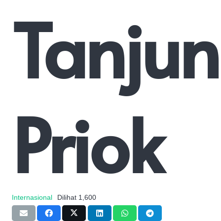
Tanju
Priok
Internasional
Dilihat
1,600