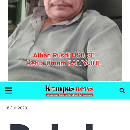
8 Juli 2023