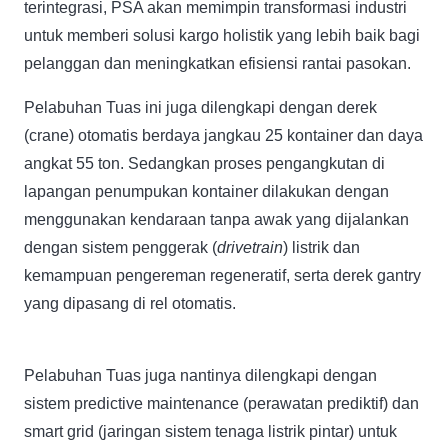
terintegrasi, PSA akan memimpin transformasi industri
untuk memberi solusi kargo holistik yang lebih baik bagi
pelanggan dan meningkatkan efisiensi rantai pasokan.
Pelabuhan Tuas ini juga dilengkapi dengan derek
(crane) otomatis berdaya jangkau 25 kontainer dan daya
angkat 55 ton. Sedangkan proses pengangkutan di
lapangan penumpukan kontainer dilakukan dengan
menggunakan kendaraan tanpa awak yang dijalankan
dengan sistem penggerak (
drivetrain
) listrik dan
kemampuan pengereman regeneratif, serta derek gantry
yang dipasang di rel otomatis.
Pelabuhan Tuas juga nantinya dilengkapi dengan
sistem predictive maintenance (perawatan prediktif) dan
smart grid (jaringan sistem tenaga listrik pintar) untuk