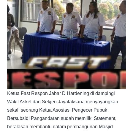
Ketua Fast Respon Jabar D Hardening di dampingi
Wakil Askel dan Sekjen Jayalaksana menyayangkan
sekali seorang Ketua Asosiasi Pengecer Pupuk
Bersubsidi Pangandaran sudah memiliki Statement,
beralasan membantu dalam pembangunan Masjid