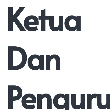
Ketua
Dan
Penguru