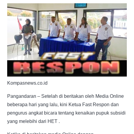
Kompasnews.co.id
Pangandaran – Setelah di beritakan oleh Media Online
beberapa hari yang lalu, kini Ketua Fast Respon dan
pengurus angkat bicara tentang kenaikan pupuk subsidi
yang melebihi dari HET .