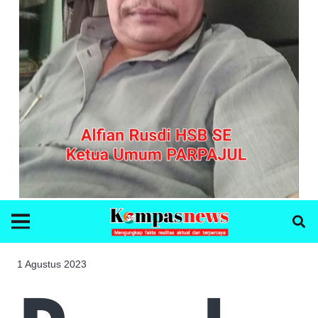
1 Agustus 2023