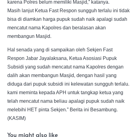
karena Polres belum memiliki Masjid,” katanya.
Masih lanjut Ketua Fast Respon sungguh terlalu ini tidak
bisa di diamkan harga pupuk sudah naik apalagi sudah
mencatut nama Kapolres dan beralasan akan
membangun Masjid.
Hal senada yang di sampaikan oleh Sekjen Fast
Respon Jabar Jayalaksana, Ketua Asosiasi Pupuk
Subsidi yang sudah mencatut nama Kapolres dengan
dalih akan membangun Masjid, dengan hasil yang
diduga dari pupuk subsidi ini kelewatan sungguh terlalu.
kami meminta kepada APH untuk tangkap ketua yang
telah mencatut nama beliau apalagi pupuk sudah naik
melebihi HET pinta Sekjen.” Berita ini Besambung.
(KASIM)
You might also like