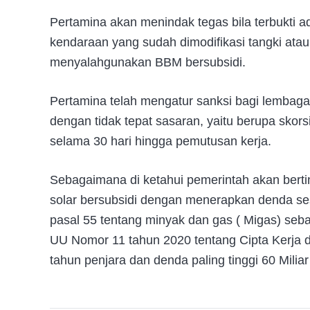
Pertamina akan menindak tegas bila terbukti
kendaraan yang sudah dimodifikasi tangki at
menyalahgunakan BBM bersubsidi.
Pertamina telah mengatur sanksi bagi lembaga
dengan tidak tepat sasaran, yaitu berupa skor
selama 30 hari hingga pemutusan kerja.
Sebagaimana di ketahui pemerintah akan berti
solar bersubsidi dengan menerapkan denda s
pasal 55 tentang minyak dan gas ( Migas) seb
UU Nomor 11 tahun 2020 tentang Cipta Kerja
tahun penjara dan denda paling tinggi 60 Miliar