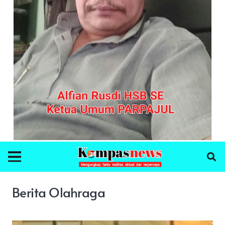
Berita Olahraga