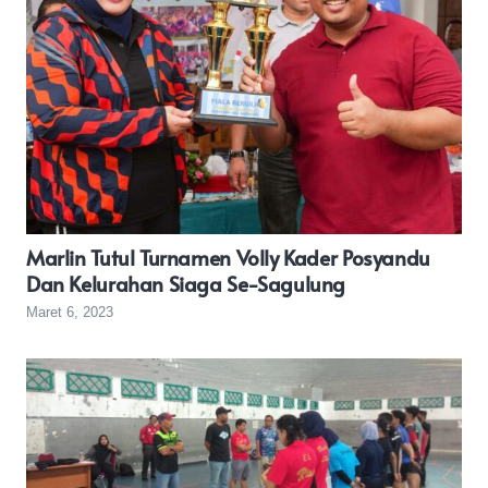
Marlin Tutul Turnamen Volly Kader Posyandu
Dan Kelurahan Siaga Se-Sagulung
Maret 6, 2023