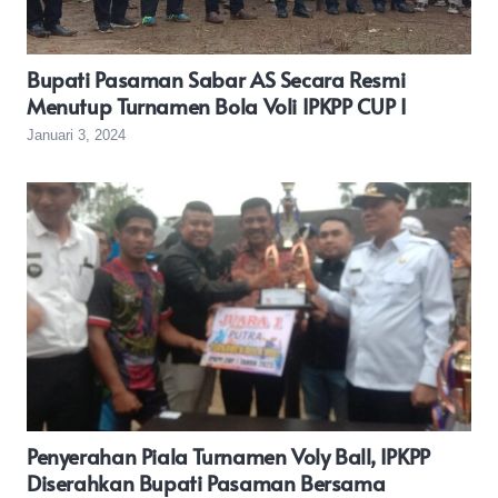
Bupati Pasaman Sabar AS Secara Resmi
Menutup Turnamen Bola Voli IPKPP CUP I
Januari 3, 2024
Penyerahan Piala Turnamen Voly Ball, IPKPP
Diserahkan Bupati Pasaman Bersama