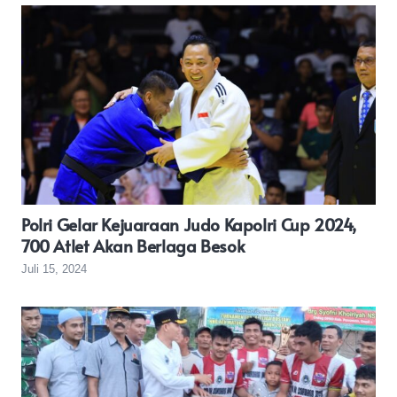
Polri Gelar Kejuaraan Judo Kapolri Cup 2024,
700 Atlet Akan Berlaga Besok
Juli 15, 2024