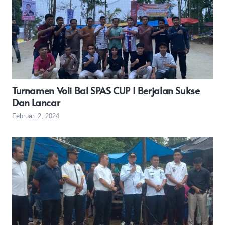
Turnamen Voli Bal SPAS CUP I Berjalan Sukse
Dan Lancar
Februari 2, 2024