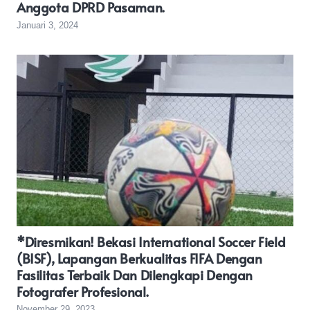
Anggota DPRD Pasaman.
Januari 3, 2024
*Diresmikan! Bekasi International Soccer Field
(BISF), Lapangan Berkualitas FIFA Dengan
Fasilitas Terbaik Dan Dilengkapi Dengan
Fotografer Profesional.
November 29, 2023