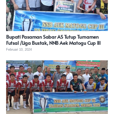
Bupati Pasaman Sabar AS Tutup Turnamen
Futsal /Liga Bustak, NNB Aek Matogu Cup III
Februari 10, 2024