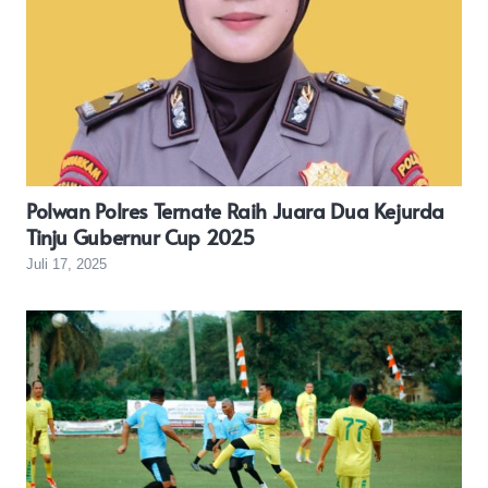
Polwan Polres Ternate Raih Juara Dua Kejurda
Tinju Gubernur Cup 2025
Juli 17, 2025