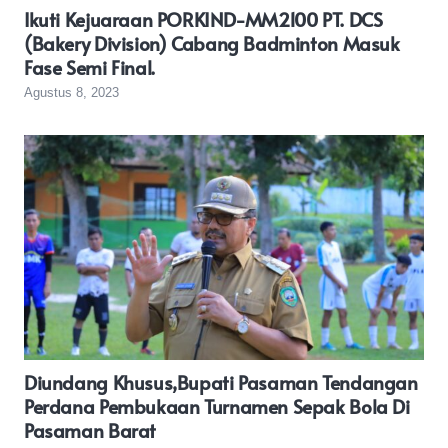
Ikuti Kejuaraan PORKIND-MM2100 PT. DCS
(Bakery Division) Cabang Badminton Masuk
Fase Semi Final.
Agustus 8, 2023
Diundang Khusus,Bupati Pasaman Tendangan
Perdana Pembukaan Turnamen Sepak Bola Di
Pasaman Barat