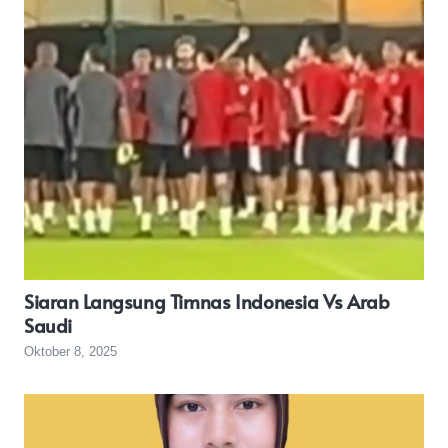
Siaran Langsung Timnas Indonesia Vs Arab
Saudi
Oktober 8, 2025