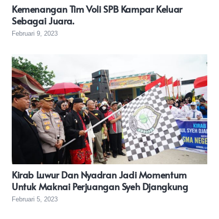
Kemenangan Tim Voli SPB Kampar Keluar
Sebagai Juara.
Februari 9, 2023
Kirab Luwur Dan Nyadran Jadi Momentum
Untuk Maknai Perjuangan Syeh Djangkung
Februari 5, 2023