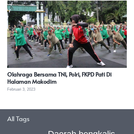
Olahraga Bersama TNI, Polri, FKPD Pati Di
Halaman Makodim
Februari 3, 2023
All Tags
Daerah bengkalis