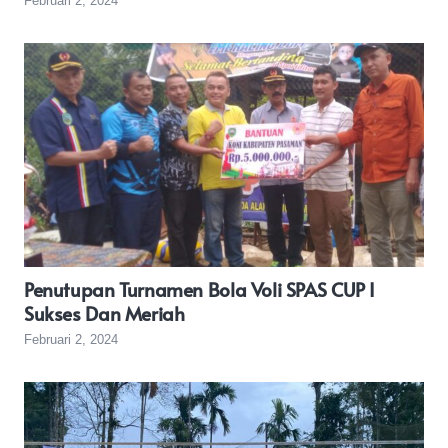
Februari 2, 2024
Penutupan Turnamen Bola Voli SPAS CUP I
Sukses Dan Meriah
Februari 2, 2024