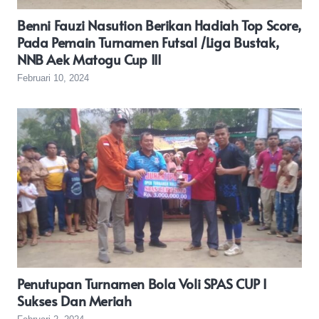
Benni Fauzi Nasution Berikan Hadiah Top Score,
Pada Pemain Turnamen Futsal /Liga Bustak,
NNB Aek Matogu Cup III
Februari 10, 2024
Penutupan Turnamen Bola Voli SPAS CUP I
Sukses Dan Meriah