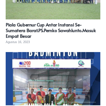
Piala Gubernur Cup Antar Instansi Se-
Sumatera Barat.PS.Pemko Sawahlunto.Masuk
Empat Besar
Agustus 16, 2023