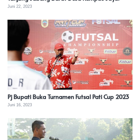
Juni 22, 2023
Pj Bupati Buka Turnamen Futsal Pati Cup 2023
Juni 16, 2023