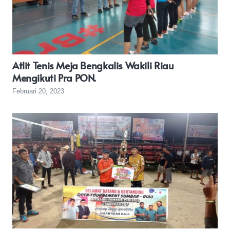
Atlit Tenis Meja Bengkalis Wakili Riau
Mengikuti Pra PON.
Februari 20, 2023