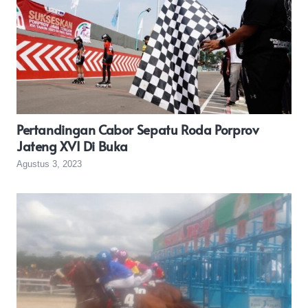
Pertandingan Cabor Sepatu Roda Porprov
Jateng XVI Di Buka
Agustus 3, 2023