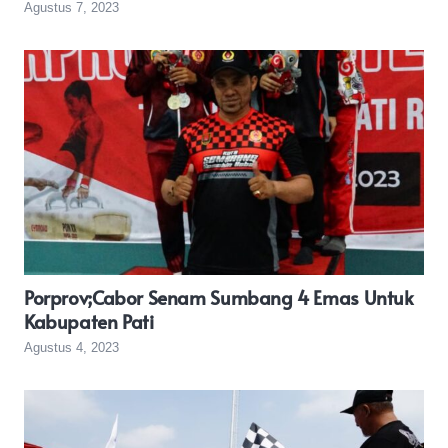
Agustus 7, 2023
Porprov;Cabor Senam Sumbang 4 Emas Untuk
Kabupaten Pati
Agustus 4, 2023