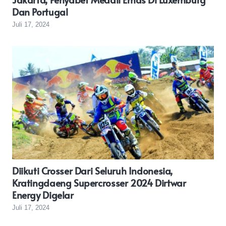
Dan Portugal
Juli 17, 2024
Diikuti Crosser Dari Seluruh Indonesia,
Kratingdaeng Supercrosser 2024 Dirtwar
Energy Digelar
Juli 17, 2024