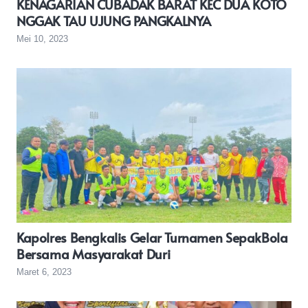
KENAGARIAN CUBADAK BARAT KEC DUA KOTO
NGGAK TAU UJUNG PANGKALNYA
Mei 10, 2023
Kapolres Bengkalis Gelar Turnamen SepakBola
Bersama Masyarakat Duri
Maret 6, 2023