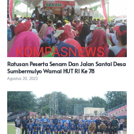
Ratusan Peserta Senam Dan Jalan Santai Desa
Sumbermulyo Warnai HUT RI Ke 78
Agustus 20, 2023