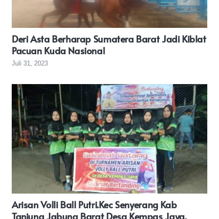
Deri Asta Berharap Sumatera Barat Jadi Kiblat
Pacuan Kuda Nasional
Juli 31, 2023
Arisan Volli Ball Putri.Kec Senyerang Kab
Tanjung Jabung Barat Desa Kempas Jaya.