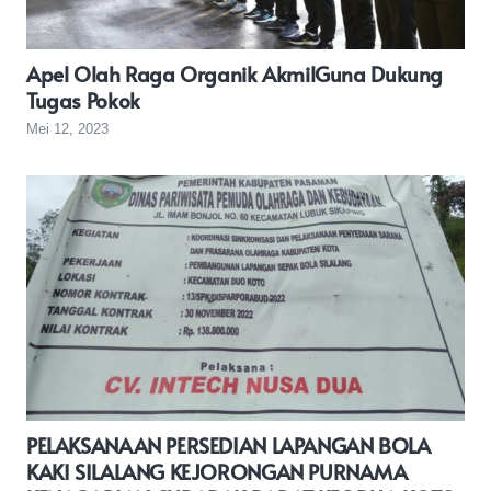
Apel Olah Raga Organik AkmilGuna Dukung
Tugas Pokok
Mei 12, 2023
PELAKSANAAN PERSEDIAN LAPANGAN BOLA
KAKI SILALANG KEJORONGAN PURNAMA