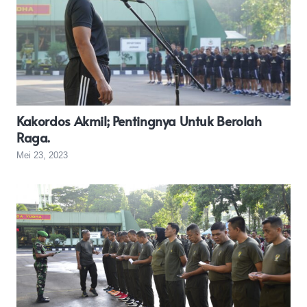
Kakordos Akmil; Pentingnya Untuk Berolah
Raga.
Mei 23, 2023