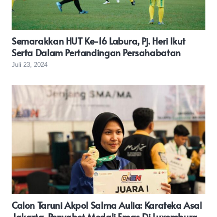
Semarakkan HUT Ke-16 Labura, Pj. Heri Ikut
Serta Dalam Pertandingan Persahabatan
Juli 23, 2024
Calon Taruni Akpol Salma Aulia: Karateka Asal
Jakarta, Penyabet Medali Emas Di Luxemburg