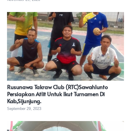
Rusunawa Takraw Club (RTC)Sawahlunto
Persiapkan Atlit Untuk Ikut Turnamen Di
Kab,Sijunjung.
September 29, 2023