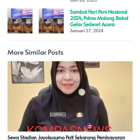
Juni 26, 2025
Sambut Hari Pers Nasional
2024, Polres Malang Bakal
Gelar Sederet Acara
Januari 27, 2024
More Similar Posts
Olahraga Bersama TNI, Polri, FKPD Pati Di Halaman