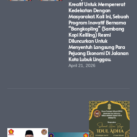
Kreatif Untuk Mempererat
Kedekatan Dengan
Masyarakat. Kali Ini, Sebuah
Program Inovatif Bernama
“Bangkopling” (Sambang
Kopi Keliling) Resmi
Diluncurkan Untuk
Menyentuh Langsung Para
Pejuang Ekonomi Di Jalanan
Kota Lubuk Linggau.
April 21, 2026