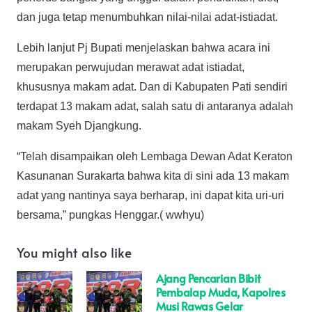
dan juga tetap menumbuhkan nilai-nilai adat-istiadat.
Lebih lanjut Pj Bupati menjelaskan bahwa acara ini
merupakan perwujudan merawat adat istiadat,
khususnya makam adat. Dan di Kabupaten Pati sendiri
terdapat 13 makam adat, salah satu di antaranya adalah
makam Syeh Djangkung.
“Telah disampaikan oleh Lembaga Dewan Adat Keraton
Kasunanan Surakarta bahwa kita di sini ada 13 makam
adat yang nantinya saya berharap, ini dapat kita uri-uri
bersama,” pungkas Henggar.( wwhyu)
You might also like
Ajang Pencarian Bibit
Pembalap Muda, Kapolres
Musi Rawas Gelar