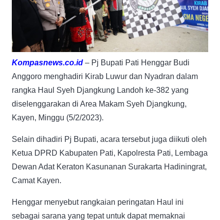
Kompasnews.co.id
– Pj Bupati Pati Henggar Budi
Anggoro menghadiri Kirab Luwur dan Nyadran dalam
rangka Haul Syeh Djangkung Landoh ke-382 yang
diselenggarakan di Area Makam Syeh Djangkung,
Kayen, Minggu (5/2/2023).
Selain dihadiri Pj Bupati, acara tersebut juga diikuti oleh
Ketua DPRD Kabupaten Pati, Kapolresta Pati, Lembaga
Dewan Adat Keraton Kasunanan Surakarta Hadiningrat,
Camat Kayen.
Henggar menyebut rangkaian peringatan Haul ini
sebagai sarana yang tepat untuk dapat memaknai