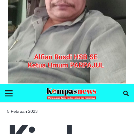
5 Februari 2023