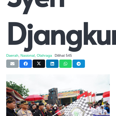
Djangku
Daerah
,
Nasional
,
Olahraga
Dilihat
545