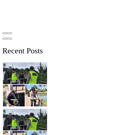
Recent Posts