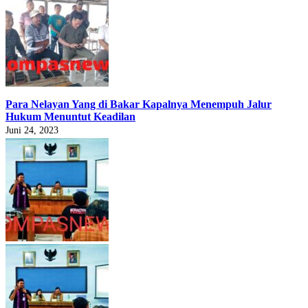
Para Nelayan Yang di Bakar Kapalnya Menempuh Jalur
Hukum Menuntut Keadilan
Juni 24, 2023