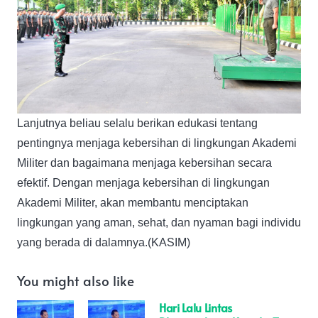
Lanjutnya beliau selalu berikan edukasi tentang
pentingnya menjaga kebersihan di lingkungan Akademi
Militer dan bagaimana menjaga kebersihan secara
efektif. Dengan menjaga kebersihan di lingkungan
Akademi Militer, akan membantu menciptakan
lingkungan yang aman, sehat, dan nyaman bagi individu
yang berada di dalamnya.(KASIM)
You might also like
Hari Lalu Lintas