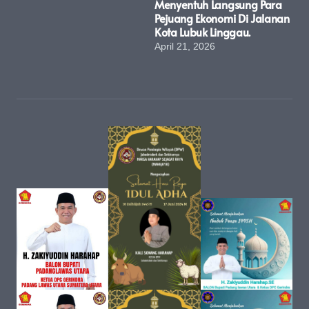
Menyentuh Langsung Para
Pejuang Ekonomi Di Jalanan
Kota Lubuk Linggau.
April 21, 2026