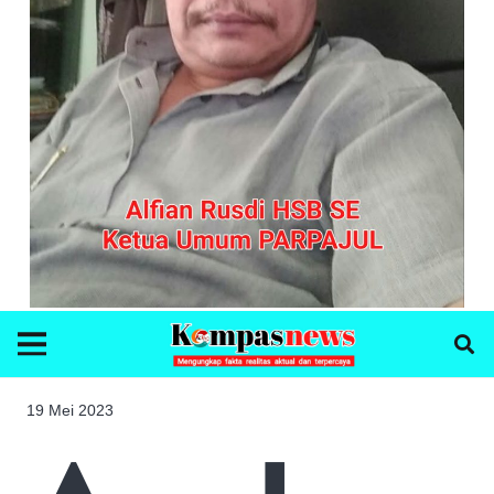
19 Mei 2023