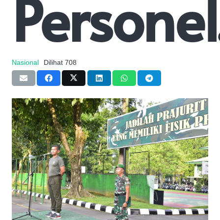
Personel
Nasional
Dilihat
708