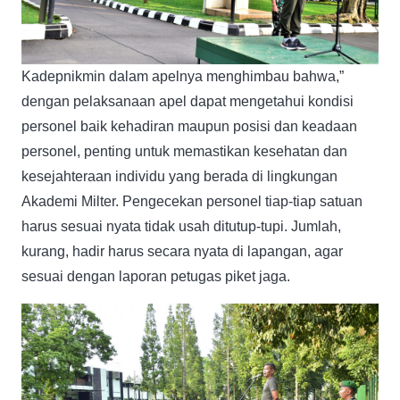
Kadepnikmin dalam apelnya menghimbau bahwa,”
dengan pelaksanaan apel dapat mengetahui kondisi
personel baik kehadiran maupun posisi dan keadaan
personel, penting untuk memastikan kesehatan dan
kesejahteraan individu yang berada di lingkungan
Akademi Milter. Pengecekan personel tiap-tiap satuan
harus sesuai nyata tidak usah ditutup-tupi. Jumlah,
kurang, hadir harus secara nyata di lapangan, agar
sesuai dengan laporan petugas piket jaga.