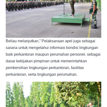
Beliau melanjutkan,” Pelaksanaan apel juga sebagai
sarana untuk mengetahui informasi kondisi lingkungan
baik perkantoran maupun perumahan personel, sebagai
dasar kebijakan pimpinan untuk memerintahkan
pembersihan lingkungan perkantoran, fasilitas
perkantoran, serta lingkungan perumahan.