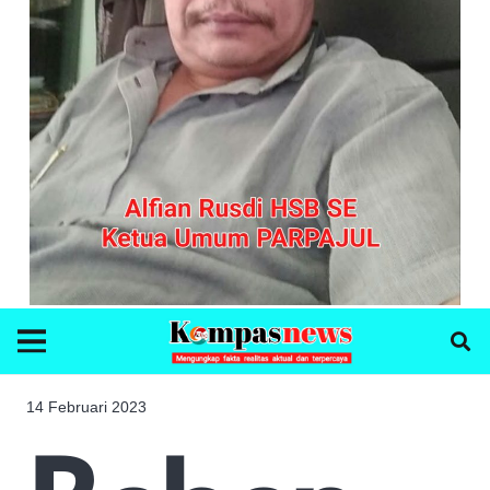
14 Februari 2023