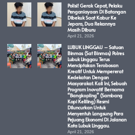
Polisi! Gerak Cepat, Pelaku
Penganiayaan Di Batangan
Dibekuk Saat Kabur Ke
Jepara, Dua Rekannya
Masih Diburu
April 21, 2026
LUBUK LINGGAU – Satuan
Binmas (Sat Binmas) Polres
Lubuk Linggau Terus
Menciptakan Terobosan
Kreatif Untuk Mempererat
Kedekatan Dengan
Masyarakat. Kali Ini, Sebuah
Program Inovatif Bernama
“Bangkopling” (Sambang
Kopi Keliling) Resmi
Diluncurkan Untuk
Menyentuh Langsung Para
Pejuang Ekonomi Di Jalanan
Kota Lubuk Linggau.
April 21, 2026