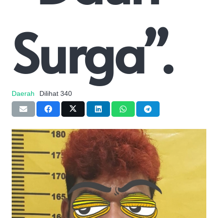
Surga”.
Daerah
Dilihat
340