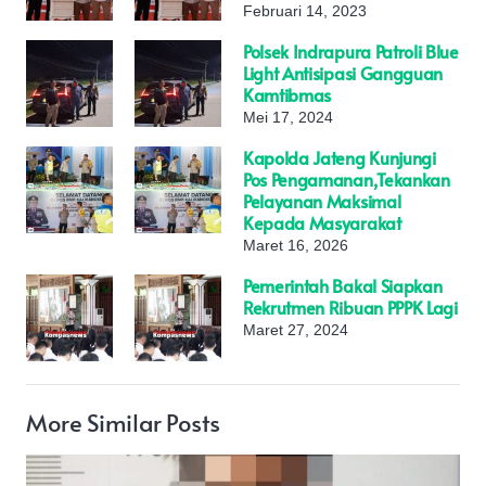
Februari 14, 2023
Polsek Indrapura Patroli Blue
Light Antisipasi Gangguan
Kamtibmas
Mei 17, 2024
Kapolda Jateng Kunjungi
Pos Pengamanan,Tekankan
Pelayanan Maksimal
Kepada Masyarakat
Maret 16, 2026
Pemerintah Bakal Siapkan
Rekrutmen Ribuan PPPK Lagi
Maret 27, 2024
More Similar Posts