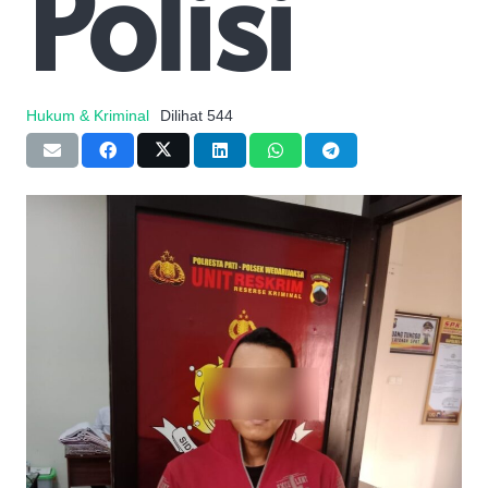
Polisi
Hukum & Kriminal
Dilihat
544