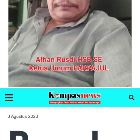
3 Agustus 2023