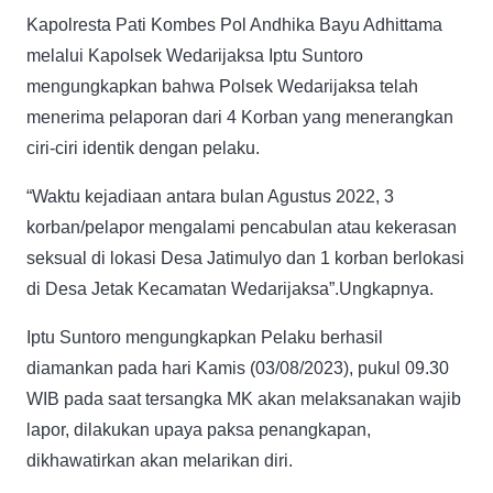
Kapolresta Pati Kombes Pol Andhika Bayu Adhittama
melalui Kapolsek Wedarijaksa Iptu Suntoro
mengungkapkan bahwa Polsek Wedarijaksa telah
menerima pelaporan dari 4 Korban yang menerangkan
ciri-ciri identik dengan pelaku.
“Waktu kejadiaan antara bulan Agustus 2022, 3
korban/pelapor mengalami pencabulan atau kekerasan
seksual di lokasi Desa Jatimulyo dan 1 korban berlokasi
di Desa Jetak Kecamatan Wedarijaksa”.Ungkapnya.
Iptu Suntoro mengungkapkan Pelaku berhasil
diamankan pada hari Kamis (03/08/2023), pukul 09.30
WIB pada saat tersangka MK akan melaksanakan wajib
lapor, dilakukan upaya paksa penangkapan,
dikhawatirkan akan melarikan diri.