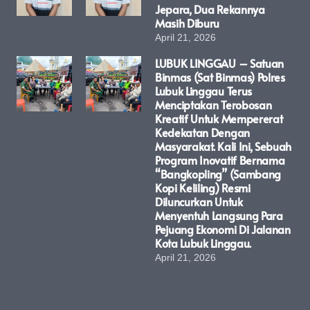
Jepara, Dua Rekannya
Masih Diburu
April 21, 2026
LUBUK LINGGAU – Satuan
Binmas (Sat Binmas) Polres
Lubuk Linggau Terus
Menciptakan Terobosan
Kreatif Untuk Mempererat
Kedekatan Dengan
Masyarakat. Kali Ini, Sebuah
Program Inovatif Bernama
“Bangkopling” (Sambang
Kopi Keliling) Resmi
Diluncurkan Untuk
Menyentuh Langsung Para
Pejuang Ekonomi Di Jalanan
Kota Lubuk Linggau.
April 21, 2026