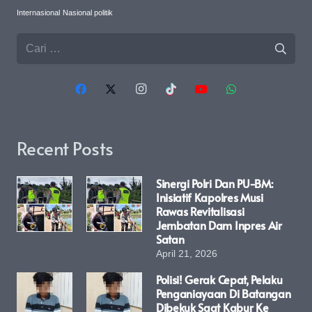
Internasional
Nasional politik
Cari
untuk:
Recent Posts
Sinergi Polri Dan PU-BM:
Inisiatif Kapolres Musi
Rawas Revitalisasi
Jembatan Dam Inpres Air
Satan
April 21, 2026
Polisi! Gerak Cepat, Pelaku
Penganiayaan Di Batangan
Dibekuk Saat Kabur Ke