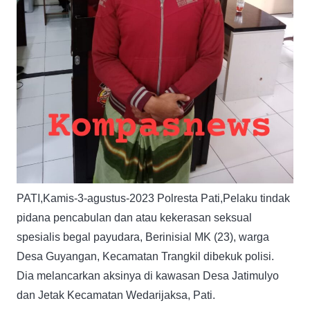
PATI,Kamis-3-agustus-2023 Polresta Pati,Pelaku tindak
pidana pencabulan dan atau kekerasan seksual
spesialis begal payudara, Berinisial MK (23), warga
Desa Guyangan, Kecamatan Trangkil dibekuk polisi.
Dia melancarkan aksinya di kawasan Desa Jatimulyo
dan Jetak Kecamatan Wedarijaksa, Pati.