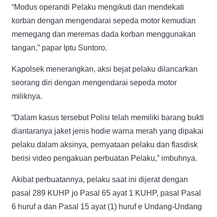
“Modus operandi Pelaku mengikuti dan mendekati
korban dengan mengendarai sepeda motor kemudian
memegang dan meremas dada korban menggunakan
tangan,” papar Iptu Suntoro.
Kapolsek menerangkan, aksi bejat pelaku dilancarkan
seorang diri dengan mengendarai sepeda motor
miliknya.
“Dalam kasus tersebut Polisi telah memiliki barang bukti
diantaranya jaket jenis hodie warna merah yang dipakai
pelaku dalam aksinya, pernyataan pelaku dan flasdisk
berisi video pengakuan perbuatan Pelaku,” imbuhnya.
Akibat perbuatannya, pelaku saat ini dijerat dengan
pasal 289 KUHP jo Pasal 65 ayat 1 KUHP, pasal Pasal
6 huruf a dan Pasal 15 ayat (1) huruf e Undang-Undang