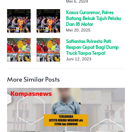
Mei 6, 2024
Kasus Curanmor, Polres
Batang Bekuk Tujuh Pelaku
Dan 18 Motor
Mei 20, 2025
Satlantas Polresta Pati
Respon Cepat Bagi Dump
Truck Tanpa Terpal
Juni 12, 2023
More Similar Posts