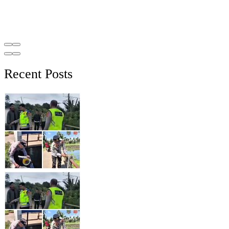
Recent Posts