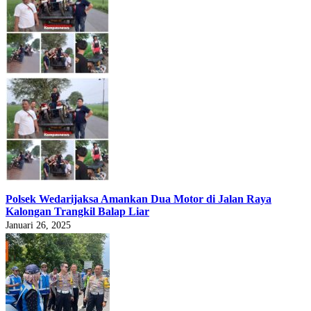
Polsek Wedarijaksa Amankan Dua Motor di Jalan Raya
Kalongan Trangkil Balap Liar
Januari 26, 2025