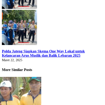
Polda Jateng Siapkan Skema One Way Lokal untuk
Kelancaran Arus Mudik dan Balik Lebaran 2025
Maret 22, 2025
More Similar Posts