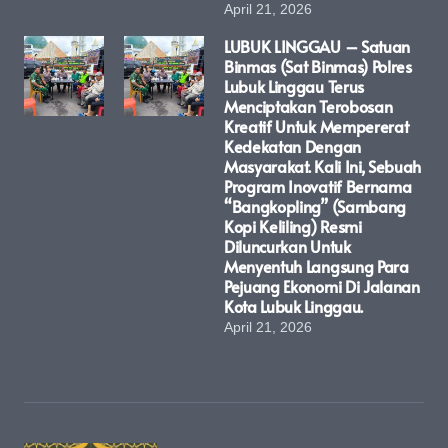
April 21, 2026
LUBUK LINGGAU – Satuan
Binmas (Sat Binmas) Polres
Lubuk Linggau Terus
Menciptakan Terobosan
Kreatif Untuk Mempererat
Kedekatan Dengan
Masyarakat. Kali Ini, Sebuah
Program Inovatif Bernama
“Bangkopling” (Sambang
Kopi Keliling) Resmi
Diluncurkan Untuk
Menyentuh Langsung Para
Pejuang Ekonomi Di Jalanan
Kota Lubuk Linggau.
April 21, 2026