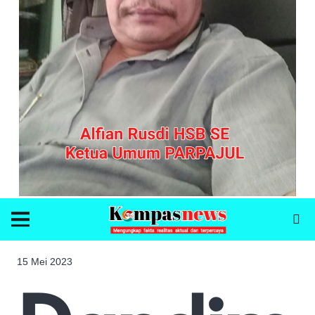
15 Mei 2023