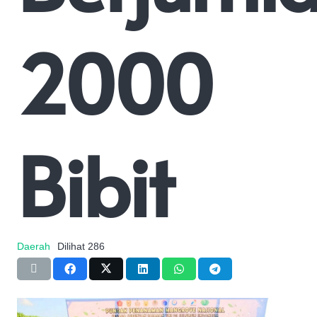
2000
Bibit
Daerah
Dilihat
286