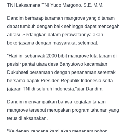
TNI Laksamana TNI Yudo Margono, S.E. M.M.
Dandim berharap tanaman mangrove yang ditanam
dapat tumbuh dengan baik sehingga dapat mencegah
abrasi. Sedangkan dalam perawatannya akan
bekerjasama dengan masyarakat setempat.
“Hari ini sebanyak 2000 bibit mangrove kita tanam di
pesisir pantai utara desa Banyutowo kecamatan
Dukuhseti bersamaan dengan penanaman serentak
bersama bapak Presiden Republik Indonesia serta
jajaran TNI di seluruh Indonesia,”ujar Dandim.
Dandim menyampaikan bahwa kegiatan tanam
mangrove tersebut merupakan program tahunan yang
terus dilaksanakan.
“Ke depan, rencana kami akan menanam pohon