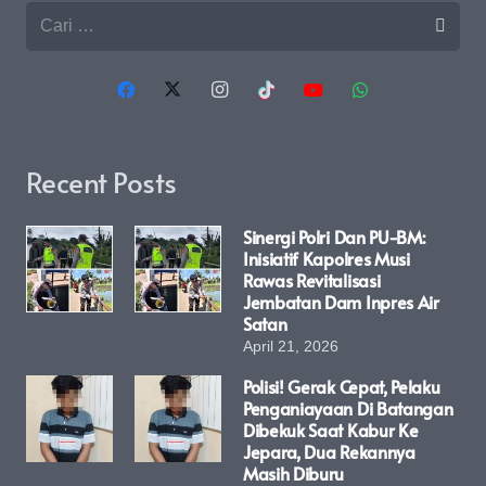
Cari
untuk:
Recent Posts
Sinergi Polri Dan PU-BM:
Inisiatif Kapolres Musi
Rawas Revitalisasi
Jembatan Dam Inpres Air
Satan
April 21, 2026
Polisi! Gerak Cepat, Pelaku
Penganiayaan Di Batangan
Dibekuk Saat Kabur Ke
Jepara, Dua Rekannya
Masih Diburu