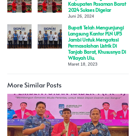
Kabupaten Pasaman Barat
2024 Sukses Digelar
Juni 26, 2024
Bupati Telah Mengunjungi
Langsung Kantor PLN UP3
Jambi Untuk Mengatasi
Permasalahan Listrik Di
Tanjab Barat, Khususnya Di
Wilayah Ulu.
Maret 18, 2023
More Similar Posts