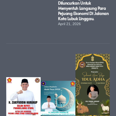
Diluncurkan Untuk
Menyentuh Langsung Para
Pejuang Ekonomi Di Jalanan
Kota Lubuk Linggau.
April 21, 2026