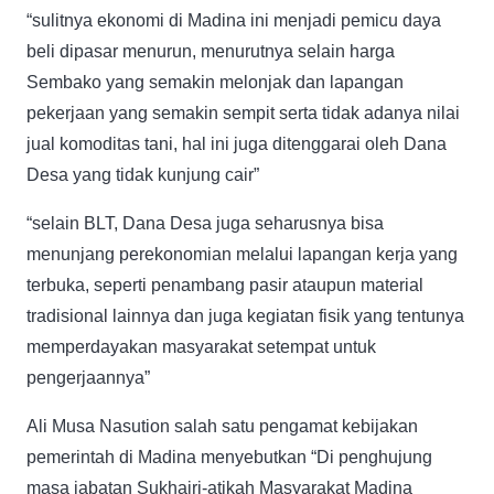
“sulitnya ekonomi di Madina ini menjadi pemicu daya
beli dipasar menurun, menurutnya selain harga
Sembako yang semakin melonjak dan lapangan
pekerjaan yang semakin sempit serta tidak adanya nilai
jual komoditas tani, hal ini juga ditenggarai oleh Dana
Desa yang tidak kunjung cair”
“selain BLT, Dana Desa juga seharusnya bisa
menunjang perekonomian melalui lapangan kerja yang
terbuka, seperti penambang pasir ataupun material
tradisional lainnya dan juga kegiatan fisik yang tentunya
memperdayakan masyarakat setempat untuk
pengerjaannya”
Ali Musa Nasution salah satu pengamat kebijakan
pemerintah di Madina menyebutkan “Di penghujung
masa jabatan Sukhairi-atikah Masyarakat Madina