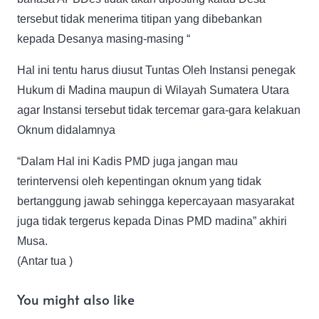
tersebut tidak menerima titipan yang dibebankan
kepada Desanya masing-masing “
Hal ini tentu harus diusut Tuntas Oleh Instansi penegak
Hukum di Madina maupun di Wilayah Sumatera Utara
agar Instansi tersebut tidak tercemar gara-gara kelakuan
Oknum didalamnya
“Dalam Hal ini Kadis PMD juga jangan mau
terintervensi oleh kepentingan oknum yang tidak
bertanggung jawab sehingga kepercayaan masyarakat
juga tidak tergerus kepada Dinas PMD madina” akhiri
Musa.
(Antar tua )
You might also like