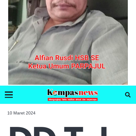
10 Maret 2024