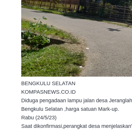
BENGKULU SELATAN
KOMPASNEWS.CO.ID
Diduga pengadaan lampu jalan desa Jerangla
Bengkulu Selatan ,harga satuan Mark-up.
Rabu (24/5/23)
Saat dikonfirmasi,perangkat desa menjelaska