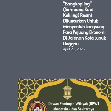
“Bangkopling”
(Sambang Kopi
Keliling) Resmi
Diluncurkan Untuk
Menyentuh Langsung
Para Pejuang Ekonomi
Di Jalanan Kota Lubuk
Linggau.
April 21, 2026