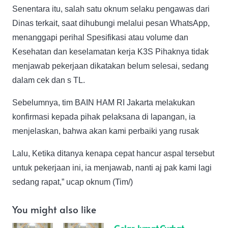
Senentara itu, salah satu oknum selaku pengawas dari
Dinas terkait, saat dihubungi melalui pesan WhatsApp,
menanggapi perihal Spesifikasi atau volume dan
Kesehatan dan keselamatan kerja K3S Pihaknya tidak
menjawab pekerjaan dikatakan belum selesai, sedang
dalam cek dan s TL.
Sebelumnya, tim BAIN HAM RI Jakarta melakukan
konfirmasi kepada pihak pelaksana di lapangan, ia
menjelaskan, bahwa akan kami perbaiki yang rusak
Lalu, Ketika ditanya kenapa cepat hancur aspal tersebut
untuk pekerjaan ini, ia menjawab, nanti aj pak kami lagi
sedang rapat,” ucap oknum (Tim/)
You might also like