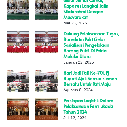
Gelar Jumat Curhat,
Kapolres Langkat Jalin
Silaturahmi Dengan
Masyarakat
Mei 25, 2025
Dukung Pelaksanaan Tugas,
Bareskrim Polri Gelar
Sosialisasi Pengelolaan
Barang Bukti Di Polda
Maluku Utara
Januari 22, 2025
Hari Jadi Pati Ke-701, Pj
Bupati Ajak Semua Elemen
Bersatu Untuk Pati Maju
Agustus 8, 2024
Persiapan Logistik Dalam
Pelaksanaan Pemilukada
Tahun 2024
Juli 12, 2024