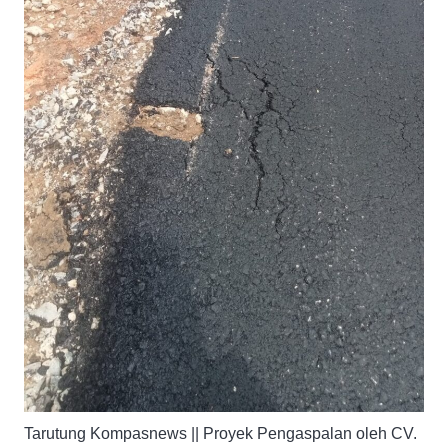
Tarutung Kompasnews || Proyek Pengaspalan oleh CV.