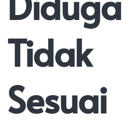
Diduga
Tidak
Sesuai