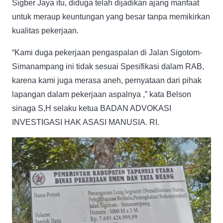
Sigber Jaya itu, diduga telah dijadikan ajang manfaat
untuk meraup keuntungan yang besar tanpa memikirkan
kualitas pekerjaan.
“Kami duga pekerjaan pengaspalan di Jalan Sigotom-
Simanampang ini tidak sesuai Spesifikasi dalam RAB,
karena kami juga merasa aneh, pernyataan dari pihak
lapangan dalam pekerjaan aspalnya ,” kata Belson
sinaga S,H selaku ketua BADAN ADVOKASI
INVESTIGASI HAK ASASI MANUSIA. RI.