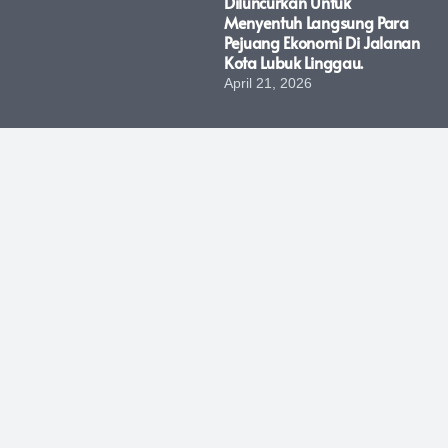
Diluncurkan Untuk
Menyentuh Langsung Para
Pejuang Ekonomi Di Jalanan
Kota Lubuk Linggau.
April 21, 2026