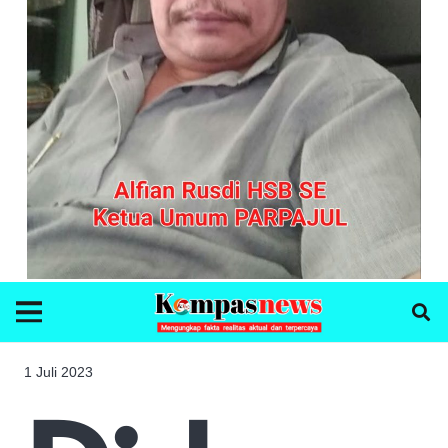
1 Juli 2023