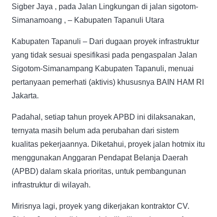
Sigber Jaya , pada Jalan Lingkungan di jalan sigotom-
Simanamoang , – Kabupaten Tapanuli Utara
Kabupaten Tapanuli – Dari dugaan proyek infrastruktur
yang tidak sesuai spesifikasi pada pengaspalan Jalan
Sigotom-Simanampang Kabupaten Tapanuli, menuai
pertanyaan pemerhati (aktivis) khususnya BAIN HAM RI
Jakarta.
Padahal, setiap tahun proyek APBD ini dilaksanakan,
ternyata masih belum ada perubahan dari sistem
kualitas pekerjaannya. Diketahui, proyek jalan hotmix itu
menggunakan Anggaran Pendapat Belanja Daerah
(APBD) dalam skala prioritas, untuk pembangunan
infrastruktur di wilayah.
Mirisnya lagi, proyek yang dikerjakan kontraktor CV.