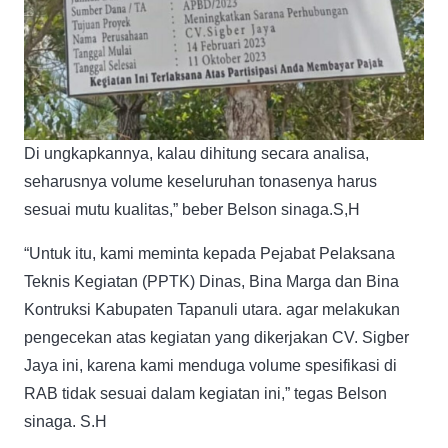
Di ungkapkannya, kalau dihitung secara analisa,
seharusnya volume keseluruhan tonasenya harus
sesuai mutu kualitas,” beber Belson sinaga.S,H
“Untuk itu, kami meminta kepada Pejabat Pelaksana
Teknis Kegiatan (PPTK) Dinas, Bina Marga dan Bina
Kontruksi Kabupaten Tapanuli utara. agar melakukan
pengecekan atas kegiatan yang dikerjakan CV. Sigber
Jaya ini, karena kami menduga volume spesifikasi di
RAB tidak sesuai dalam kegiatan ini,” tegas Belson
sinaga. S.H