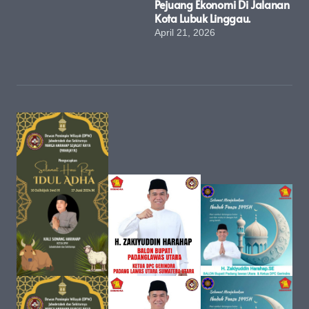
Pejuang Ekonomi Di Jalanan
Kota Lubuk Linggau.
April 21, 2026