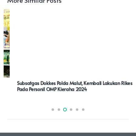
Subsatgas Dokkes Polda Malut, Kembali Lakukan Rikes
Pada Personil OMP Kieraha 2024