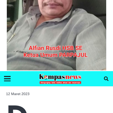
12 Maret 2023