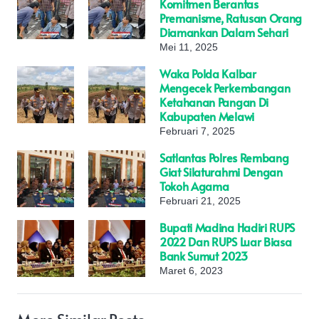
Komitmen Berantas
Premanisme, Ratusan Orang
Diamankan Dalam Sehari
Mei 11, 2025
Waka Polda Kalbar
Mengecek Perkembangan
Ketahanan Pangan Di
Kabupaten Melawi
Februari 7, 2025
Satlantas Polres Rembang
Giat Silaturahmi Dengan
Tokoh Agama
Februari 21, 2025
Bupati Madina Hadiri RUPS
2022 Dan RUPS Luar Biasa
Bank Sumut 2023
Maret 6, 2023
More Similar Posts