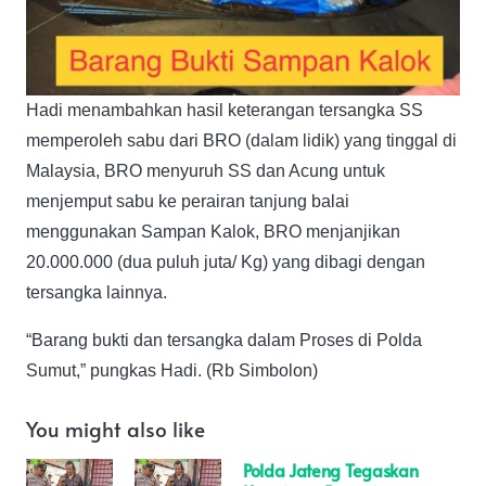
Hadi menambahkan hasil keterangan tersangka SS
memperoleh sabu dari BRO (dalam lidik) yang tinggal di
Malaysia, BRO menyuruh SS dan Acung untuk
menjemput sabu ke perairan tanjung balai
menggunakan Sampan Kalok, BRO menjanjikan
20.000.000 (dua puluh juta/ Kg) yang dibagi dengan
tersangka lainnya.
“Barang bukti dan tersangka dalam Proses di Polda
Sumut,” pungkas Hadi. (Rb Simbolon)
You might also like
Polda Jateng Tegaskan