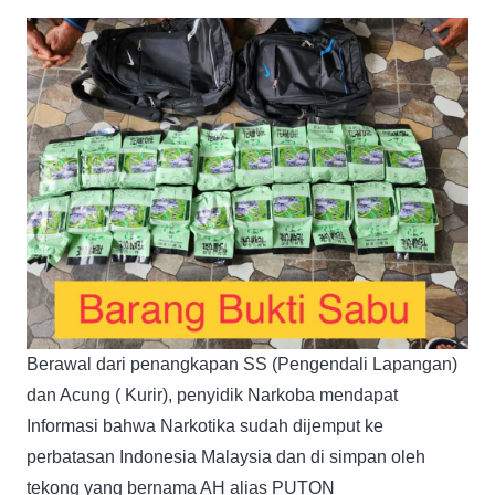
Berawal dari penangkapan SS (Pengendali Lapangan)
dan Acung ( Kurir), penyidik Narkoba mendapat
Informasi bahwa Narkotika sudah dijemput ke
perbatasan Indonesia Malaysia dan di simpan oleh
tekong yang bernama AH alias PUTON