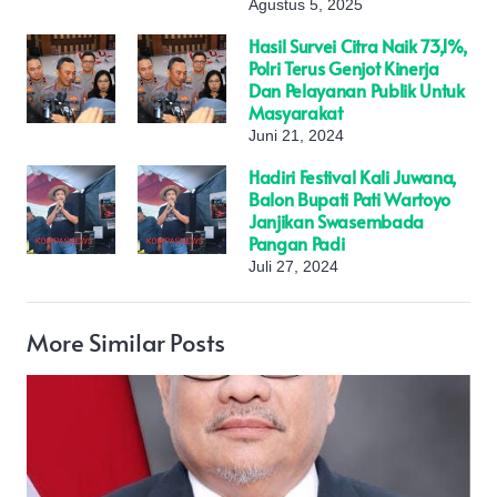
Agustus 5, 2025
Hasil Survei Citra Naik 73,1%,
Polri Terus Genjot Kinerja
Dan Pelayanan Publik Untuk
Masyarakat
Juni 21, 2024
Hadiri Festival Kali Juwana,
Balon Bupati Pati Wartoyo
Janjikan Swasembada
Pangan Padi
Juli 27, 2024
More Similar Posts