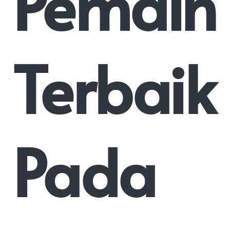
Pemain
Terbaik
Pada