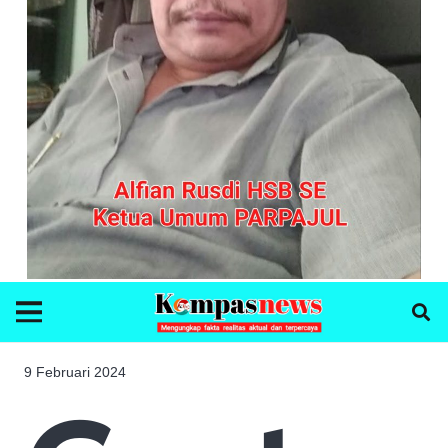
9 Februari 2024