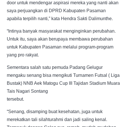
door untuk mendengar aspirasi mereka yang nanti akan
saya perjuangkan di DPRD Kabupaten Pasaman
apabila terpilih nanti,” kata Hendra Sakti Dalimunthe.
“Intinya banyak masyarakat menginginkan perubahan.
Untuk itu, saya akan berupaya membawa perubahan
untuk Kabupaten Pasaman melalui program-program
yang pro rakyat.
Sementara salah satu pemuda Padang Gelugur
mengaku senang bisa mengikuti Turnamen Futsal ( Liga
Bustak) NNB Aek Matogu Cup III Tajidan Stadium Muara
Tais Nagari Sontang
tersebut.
“Senang, disamping buat kesehatan, juga untuk
merekatkan tali silahturahmi dan jadi saling kenal.