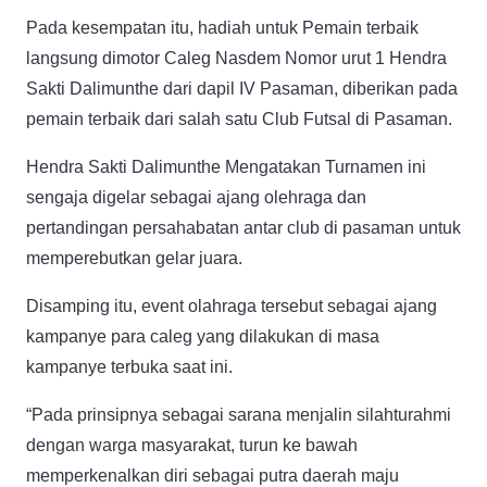
Pada kesempatan itu, hadiah untuk Pemain terbaik
langsung dimotor Caleg Nasdem Nomor urut 1 Hendra
Sakti Dalimunthe dari dapil IV Pasaman, diberikan pada
pemain terbaik dari salah satu Club Futsal di Pasaman.
Hendra Sakti Dalimunthe Mengatakan Turnamen ini
sengaja digelar sebagai ajang olehraga dan
pertandingan persahabatan antar club di pasaman untuk
memperebutkan gelar juara.
Disamping itu, event olahraga tersebut sebagai ajang
kampanye para caleg yang dilakukan di masa
kampanye terbuka saat ini.
“Pada prinsipnya sebagai sarana menjalin silahturahmi
dengan warga masyarakat, turun ke bawah
memperkenalkan diri sebagai putra daerah maju