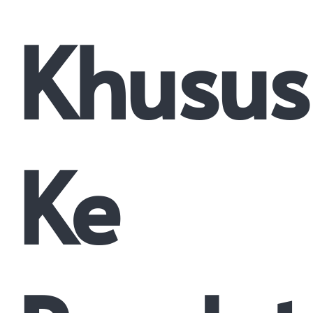
Khusus
Ke