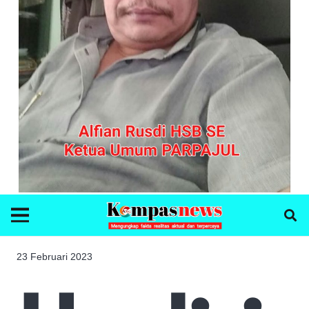
23 Februari 2023