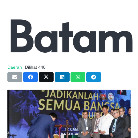
Batam
Daerah
Dilihat
448