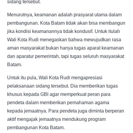
sidang tersebut.
Menurutnya, keamanan adalah prasyarat utama dalam
pembangunan. Kota Batam tidak akan bisa membangun
jika kondisi keamanannya tidak kondusif. Untuk itulah
Wali Kota Rudi menegaskan bahwa mewujudkan rasa
aman masyarakat bukan hanya tugas aparat keamanan
dan aparatur pemerintah, tapi tugas seluruh masyarakat
Batam.
Untuk itu pula, Wali Kota Rudi mengapresiasi
pelaksanaan sidang tersebut. Dia memberikan tugas
khusus kepada GBI agar memperkuat peran para
pendeta dalam memberikan pemahaman agama
kepada jemaatnya. Para pendeta juga diminta berperan
aktif mengajak jemaatnya mendukung program
pembangunan Kota Batam.