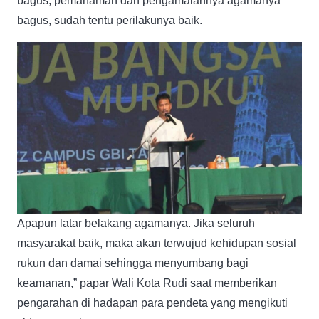
bagus, pemahaman dan pengamalannya agamanya
bagus, sudah tentu perilakunya baik.
Apapun latar belakang agamanya. Jika seluruh
masyarakat baik, maka akan terwujud kehidupan sosial
rukun dan damai sehingga menyumbang bagi
keamanan,” papar Wali Kota Rudi saat memberikan
pengarahan di hadapan para pendeta yang mengikuti