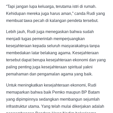
“Tapi jangan lupa keluarga, terutama istri di rumah.
Kehidupan mereka juga harus aman,” canda Rudi yang
membuat tawa pecah di kalangan pendeta tersebut.
Lebih jauh, Rudi juga menegaskan bahwa sudah
menjadi tugas pemerintah memperjuangkan
kesejahteraan kepada seluruh masyarakatnya tanpa
membedakan latar belakang agama. Kesejahteraan
tersebut dapat berupa kesejahteraan ekonomi dan yang
paling penting juga kesejahteraan spiritual yakni
pemahaman dan pengamalan agama yang baik.
Untuk meningkatkan kesejahteraan ekonomi, Rudi
memaparkan bahwa baik Pemko maupun BP Batam
yang dipimpinnya sedangkan membangun sejumlah
infrastruktur utama. Yang telah mulai dikerjakan adalah