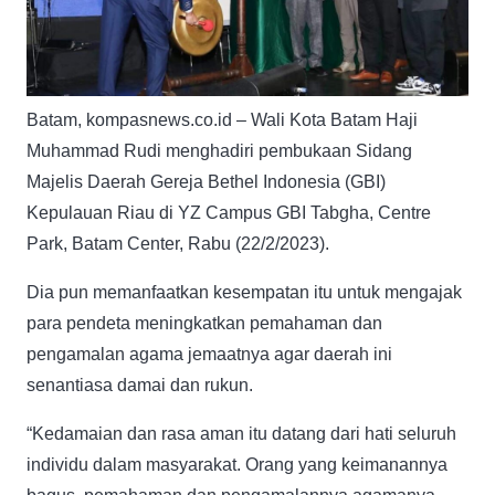
Batam, kompasnews.co.id – Wali Kota Batam Haji
Muhammad Rudi menghadiri pembukaan Sidang
Majelis Daerah Gereja Bethel Indonesia (GBI)
Kepulauan Riau di YZ Campus GBI Tabgha, Centre
Park, Batam Center, Rabu (22/2/2023).
Dia pun memanfaatkan kesempatan itu untuk mengajak
para pendeta meningkatkan pemahaman dan
pengamalan agama jemaatnya agar daerah ini
senantiasa damai dan rukun.
“Kedamaian dan rasa aman itu datang dari hati seluruh
individu dalam masyarakat. Orang yang keimanannya