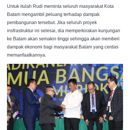
Untuk itulah Rudi meminta seluruh masyarakat Kota
Batam mengambil peluang terhadap dampak
pembangunan tersebut. Jika seluruh proyek
insfrastruktur ini selesai, dia memperkirakan kunjungan
ke Batam akan semakin tinggi sehingga akan memberi
dampak ekonomi bagi masyarakat Batam yang cerdas
memanfaatkannya.