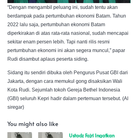
“Dengan mengambil peluang ini, sudah tentu akan
berdampak pada pertumbuhan ekonomi Batam. Tahun
2022 lalu saja, pertumbuhan ekonomi Batam
diperkirakan di atas rata-rata nasional, sudah mencapai
sekitar enam persen lebih. Tapi nanti rilis resmi
pertumbuhan ekonomi ini akan segera muncul,” papar
Rudi disambut aplaus peserta siding.
Sidang itu sendiri dibuka oleh Pengurus Pusat GBI dari
Jakarta, dengan cara memukul gong disaksikan Wali
Kota Rudi. Sejumlah tokoh Gereja Bethel Indonesia
(GBI) seluruh Kepri hadir dalam pertemuan tersebut. (Al
siregar)
You might also like
Ustadz Fajri Ingatkan