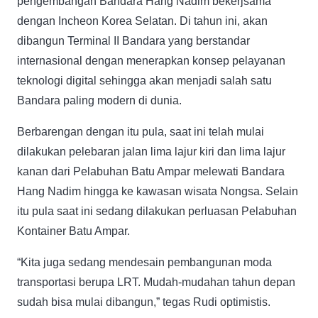
pengembangan Bandara Hang Nadim bekerjsama
dengan Incheon Korea Selatan. Di tahun ini, akan
dibangun Terminal II Bandara yang berstandar
internasional dengan menerapkan konsep pelayanan
teknologi digital sehingga akan menjadi salah satu
Bandara paling modern di dunia.
Berbarengan dengan itu pula, saat ini telah mulai
dilakukan pelebaran jalan lima lajur kiri dan lima lajur
kanan dari Pelabuhan Batu Ampar melewati Bandara
Hang Nadim hingga ke kawasan wisata Nongsa. Selain
itu pula saat ini sedang dilakukan perluasan Pelabuhan
Kontainer Batu Ampar.
“Kita juga sedang mendesain pembangunan moda
transportasi berupa LRT. Mudah-mudahan tahun depan
sudah bisa mulai dibangun,” tegas Rudi optimistis.