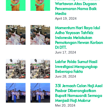
Wartawan Atas Dugaan
Pencemaran Nama Baik
Media
April 19, 2024
Momentum Hari Raya Idul
Adha Yayasan Tahfidz
Indonesia Melakukan
Pemotongan Hewan Korban
Di DTT.
Juni 17, 2024
Labfor Polda Sumut Hasil
Investigasi Mengungkap
Beberapa Fakta
Juni 28, 2024
331 Jemaah Calon Haji Asal
Pasbar Diberangkatkan
Bupati Hamsuardi: Semoga
Menjadi Haji Mabrur
Mei 20, 2024