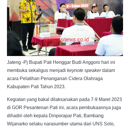
Jateng -Pj Bupati Pati Henggar Budi Anggoro hari ini
membuka sekaligus menjadi
keynote speaker
dalam
acara Pelatihan Penanganan Cidera Olahraga
Kabupaten Pati Tahun 2023.
Kegiatan yang bakal dilaksanakan pada 7-9 Maret 2023
di GOR Pesantenan Pati ini, acara pembukaannya juga
dihadiri oleh kepala Dinporapar Pati, Bambang
Wijanarko selaku narasumber utama dari UNS Solo,