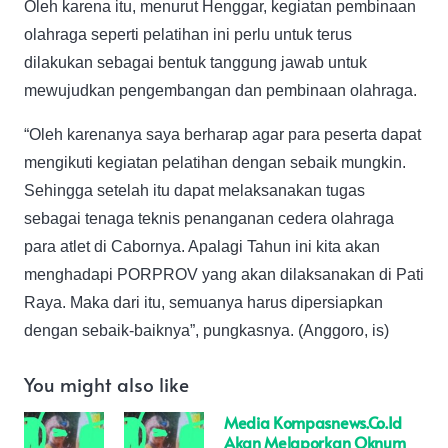
Oleh karena itu, menurut Henggar, kegiatan pembinaan
olahraga seperti pelatihan ini perlu untuk terus
dilakukan sebagai bentuk tanggung jawab untuk
mewujudkan pengembangan dan pembinaan olahraga.
“Oleh karenanya saya berharap agar para peserta dapat
mengikuti kegiatan pelatihan dengan sebaik mungkin.
Sehingga setelah itu dapat melaksanakan tugas
sebagai tenaga teknis penanganan cedera olahraga
para atlet di Cabornya. Apalagi Tahun ini kita akan
menghadapi PORPROV yang akan dilaksanakan di Pati
Raya. Maka dari itu, semuanya harus dipersiapkan
dengan sebaik-baiknya”, pungkasnya. (Anggoro, is)
You might also like
Media Kompasnews.co.id
Akan Melaporkan Oknum