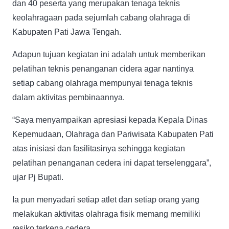
dan 40 peserta yang merupakan tenaga teknis
keolahragaan pada sejumlah cabang olahraga di
Kabupaten Pati Jawa Tengah.
Adapun tujuan kegiatan ini adalah untuk memberikan
pelatihan teknis penanganan cidera agar nantinya
setiap cabang olahraga mempunyai tenaga teknis
dalam aktivitas pembinaannya.
“Saya menyampaikan apresiasi kepada Kepala Dinas
Kepemudaan, Olahraga dan Pariwisata Kabupaten Pati
atas inisiasi dan fasilitasinya sehingga kegiatan
pelatihan penanganan cedera ini dapat terselenggara”,
ujar Pj Bupati.
Ia pun menyadari setiap atlet dan setiap orang yang
melakukan aktivitas olahraga fisik memang memiliki
resiko terkena cedera.