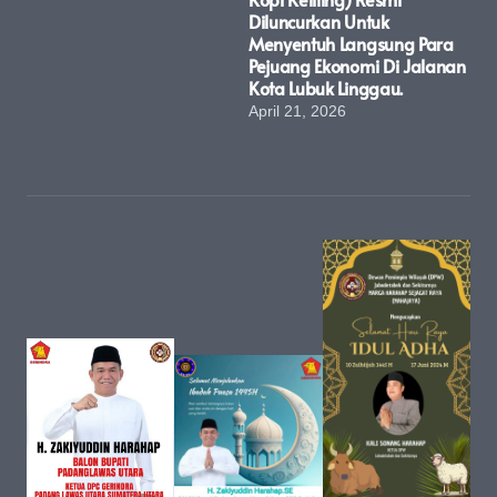
Diluncurkan Untuk
Menyentuh Langsung Para
Pejuang Ekonomi Di Jalanan
Kota Lubuk Linggau.
April 21, 2026