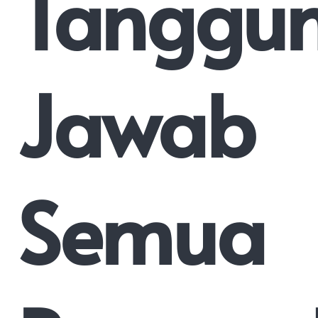
Tanggu
Jawab
Semua