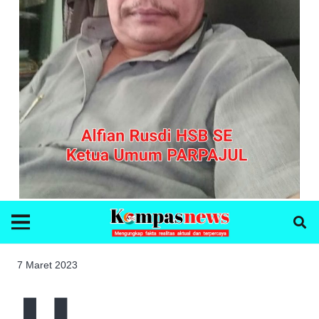
7 Maret 2023