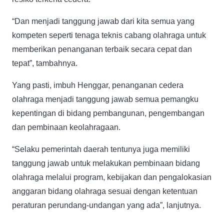
“Dan menjadi tanggung jawab dari kita semua yang
kompeten seperti tenaga teknis cabang olahraga untuk
memberikan penanganan terbaik secara cepat dan
tepat”, tambahnya.
Yang pasti, imbuh Henggar, penanganan cedera
olahraga menjadi tanggung jawab semua pemangku
kepentingan di bidang pembangunan, pengembangan
dan pembinaan keolahragaan.
“Selaku pemerintah daerah tentunya juga memiliki
tanggung jawab untuk melakukan pembinaan bidang
olahraga melalui program, kebijakan dan pengalokasian
anggaran bidang olahraga sesuai dengan ketentuan
peraturan perundang-undangan yang ada”, lanjutnya.