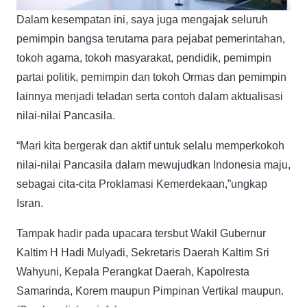
Dalam kesempatan ini, saya juga mengajak seluruh
pemimpin bangsa terutama para pejabat pemerintahan,
tokoh agama, tokoh masyarakat, pendidik, pemimpin
partai politik, pemimpin dan tokoh Ormas dan pemimpin
lainnya menjadi teladan serta contoh dalam aktualisasi
nilai-nilai Pancasila.
“Mari kita bergerak dan aktif untuk selalu memperkokoh
nilai-nilai Pancasila dalam mewujudkan Indonesia maju,
sebagai cita-cita Proklamasi Kemerdekaan,”ungkap
Isran.
Tampak hadir pada upacara tersbut Wakil Gubernur
Kaltim H Hadi Mulyadi, Sekretaris Daerah Kaltim Sri
Wahyuni, Kepala Perangkat Daerah, Kapolresta
Samarinda, Korem maupun Pimpinan Vertikal maupun.