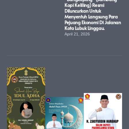
Kopi Keliling) Resmi
Diluncurkan Untuk
Menyentuh Langsung Para
Pejuang Ekonomi Di Jalanan
Kota Lubuk Linggau.
April 21, 2026