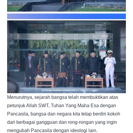
Menurutnya, sejarah bangsa telah membuktikan atas
petunjuk Allah SWT, Tuhan Yang Maha Esa dengan
Pancasila, bangsa dan negara kita tetap berdiri kokoh
dari berbagai gangguan dan rong-rongan yang ingin
mengubah Pancasila dengan ideologi lain.