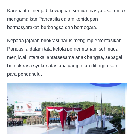
Karena itu, menjadi kewajiban semua masyarakat untuk
mengamalkan Pancasila dalam kehidupan
bermasyarakat, berbangsa dan bernegara.
Kepada jajaran birokrasi harus mengimplementasikan
Pancasila dalam tata kelola pemerintahan, sehingga
menjiwai interaksi antarsesama anak bangsa, sebagai
bentuk rasa syukur atas apa yang telah ditinggalkan
para pendahulu.