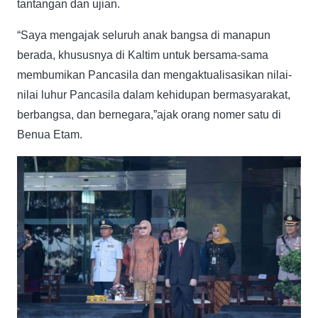
tantangan dan ujian.
“Saya mengajak seluruh anak bangsa di manapun
berada, khususnya di Kaltim untuk bersama-sama
membumikan Pancasila dan mengaktualisasikan nilai-
nilai luhur Pancasila dalam kehidupan bermasyarakat,
berbangsa, dan bernegara,”ajak orang nomer satu di
Benua Etam.