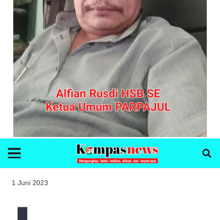
1 Juni 2023