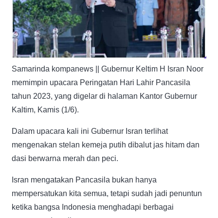
Samarinda kompanews || Gubernur Keltim H Isran Noor
memimpin upacara Peringatan Hari Lahir Pancasila
tahun 2023, yang digelar di halaman Kantor Gubernur
Kaltim, Kamis (1/6).
Dalam upacara kali ini Gubernur Isran terlihat
mengenakan stelan kemeja putih dibalut jas hitam dan
dasi berwarna merah dan peci.
Isran mengatakan Pancasila bukan hanya
mempersatukan kita semua, tetapi sudah jadi penuntun
ketika bangsa Indonesia menghadapi berbagai