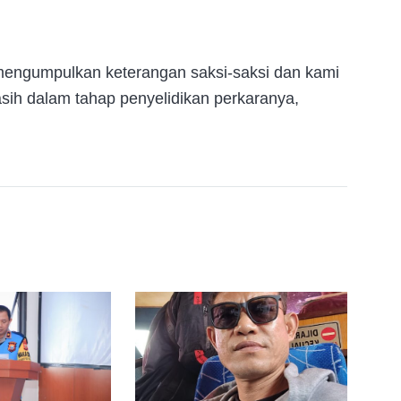
mengumpulkan keterangan saksi-saksi dan kami
sih dalam tahap penyelidikan perkaranya,