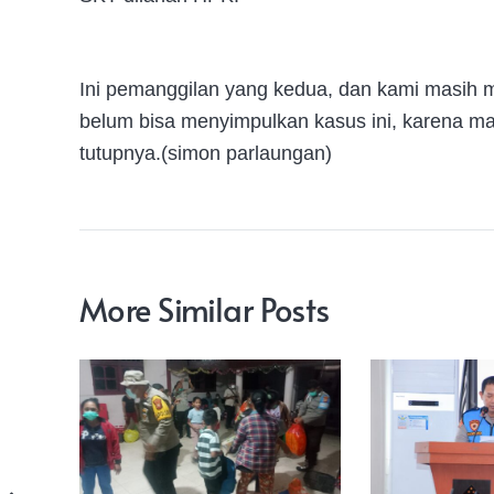
Ini pemanggilan yang kedua, dan kami masih 
belum bisa menyimpulkan kasus ini, karena ma
tutupnya.(simon parlaungan)
More Similar Posts