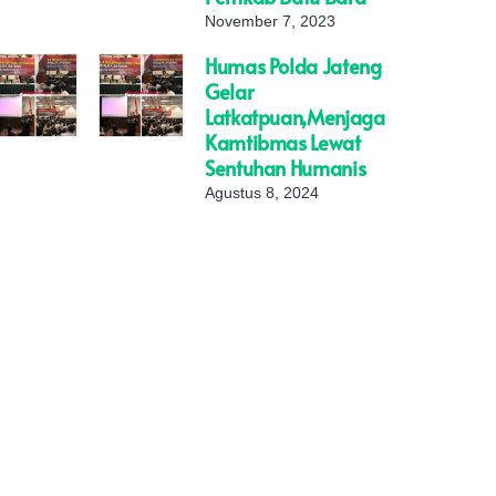
November 7, 2023
Humas Polda Jateng
Gelar
Latkatpuan,Menjaga
Kamtibmas Lewat
Sentuhan Humanis
Agustus 8, 2024