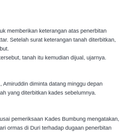
ntuk memberikan keterangan atas penerbitan
ar. Setelah surat keterangan tanah diterbitkan,
but.
ersebut, tanah itu kemudian dijual, ujarnya.
, Amiruddin diminta datang minggu depan
ah yang diterbitkan kades sebelumnya.
al usai pemeriksaan Kades Bumbung mengatakan,
ri ormas di Duri terhadap dugaan penerbitan