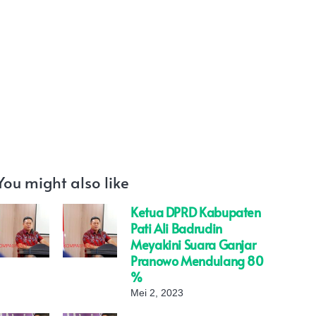
You might also like
Ketua DPRD Kabupaten
Pati Ali Badrudin
Meyakini Suara Ganjar
Pranowo Mendulang 80
%
Mei 2, 2023