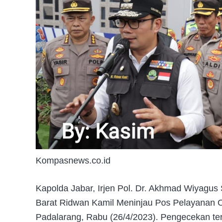
Kompasnews.co.id
Kapolda Jabar, Irjen Pol. Dr. Akhmad Wiyagus
Barat Ridwan Kamil Meninjau Pos Pelayanan O
Padalarang, Rabu (26/4/2023). Pengecekan ters