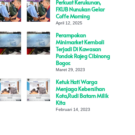
Perkuat Kerukunan,
FKUB Nunukan Gelar
Coffe Morning
April 12, 2025
Perampokan
Minimarket Kembali
Terjadi Di Kawasan
Pondok Rajeg Cibinong
Bogor.
Maret 29, 2023
Ketuk Hati Warga
Menjaga Kebersihan
Kota,Rudi Batam Milik
Kita
Februari 14, 2023