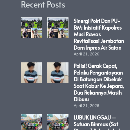
Recent Posts
Sinergi Polri Dan PU-
BM: Inisiatif Kapolres
Musi Rawas
Revitalisasi Jembatan
Dam Inpres Air Satan
April 21, 2026
Polisi! Gerak Cepat,
Pelaku Penganiayaan
Di Batangan Dibekuk
Saat Kabur Ke Jepara,
Dua Rekannya Masih
Diburu
April 21, 2026
LUBUK LINGGAU –
Satuan Binmas (Sat