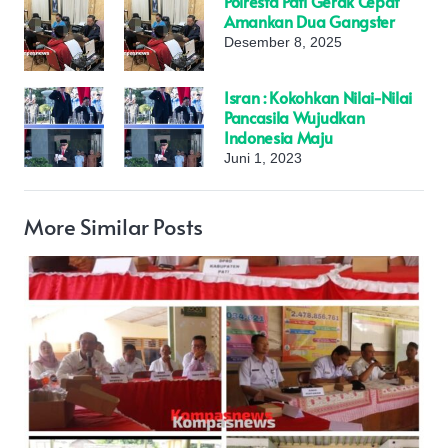
Polresta Pati Gerak Cepat
Amankan Dua Gangster
Desember 8, 2025
Isran : Kokohkan Nilai-Nilai
Pancasila Wujudkan
Indonesia Maju
Juni 1, 2023
More Similar Posts