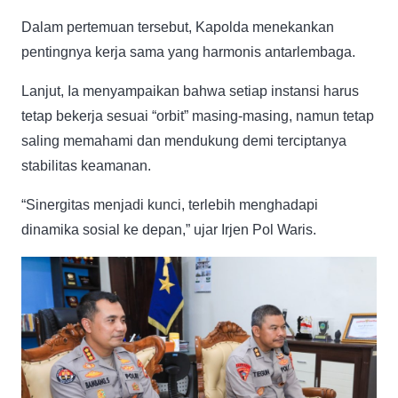
Dalam pertemuan tersebut, Kapolda menekankan
pentingnya kerja sama yang harmonis antarlembaga.
Lanjut, Ia menyampaikan bahwa setiap instansi harus
tetap bekerja sesuai “orbit” masing-masing, namun tetap
saling memahami dan mendukung demi terciptanya
stabilitas keamanan.
“Sinergitas menjadi kunci, terlebih menghadapi
dinamika sosial ke depan,” ujar Irjen Pol Waris.