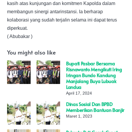
kasih atas kunjungan dan komitmen Kapolda dalam
membangun sinergi antarinstansi. Ia berharap
kolaborasi yang sudah terjalin selama ini dapat terus
diperkuat.
( Abubakar )
You might also like
Bupati Pasbar Bersama
Risnawanto Mengikuti Iring
Iringan Bundo Kandung
Manjalang Buya Lubuak
Landua
April 17, 2024
Dinas Sosial Dan BPBD
Memberikan Bantuan Banjir
Maret 1, 2023