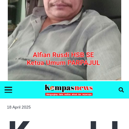
18 April 2025