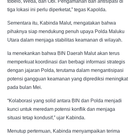
tobelo, Weda, dan Obi. Pengamanan dan antisipasi di
tiga lokasi ini perlu diperketat,” tegas Kapolda.
Sementara itu, Kabinda Malut, mengatakan bahwa
pihaknya siap mendukung penuh upaya Polda Maluku
Utara dalam menjaga stabilitas keamanan di wilayah.
Ia menekankan bahwa BIN Daerah Malut akan terus
memperkuat koordinasi dan berbagi informasi strategis
dengan jajaran Polda, terutama dalam mengantisipasi
potensi gangguan keamanan yang diprediksi meningkat
pada bulan Mei.
“Kolaborasi yang solid antara BIN dan Polda menjadi
kunci untuk meredam potensi konflik dan menjaga
situasi tetap kondusif,” ujar Kabinda.
Menutup pertemuan, Kabinda menyampaikan terima