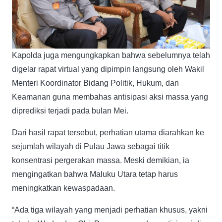
Kapolda juga mengungkapkan bahwa sebelumnya telah
digelar rapat virtual yang dipimpin langsung oleh Wakil
Menteri Koordinator Bidang Politik, Hukum, dan
Keamanan guna membahas antisipasi aksi massa yang
diprediksi terjadi pada bulan Mei.
Dari hasil rapat tersebut, perhatian utama diarahkan ke
sejumlah wilayah di Pulau Jawa sebagai titik
konsentrasi pergerakan massa. Meski demikian, ia
mengingatkan bahwa Maluku Utara tetap harus
meningkatkan kewaspadaan.
“Ada tiga wilayah yang menjadi perhatian khusus, yakni