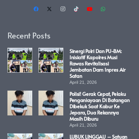
Recent Posts
Sinergi Polri Dan PU-BM:
Inisiatif Kapolres Musi
Rawas Revitalisasi
Jembatan Dam Inpres Air
Satan
April 21, 2026
Polisi! Gerak Cepat, Pelaku
Penganiayaan Di Batangan
Dibekuk Saat Kabur Ke
Jepara, Dua Rekannya
Masih Diburu
April 21, 2026
LUBUK LINGGAU – Satuan