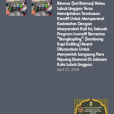
Binmas (Sat Binmas) Polres
Lubuk Linggau Terus
Menciptakan Terobosan
Kreatif Untuk Mempererat
Kedekatan Dengan
Masyarakat. Kali Ini, Sebuah
Program Inovatif Bernama
“Bangkopling” (Sambang
Kopi Keliling) Resmi
Diluncurkan Untuk
Menyentuh Langsung Para
Pejuang Ekonomi Di Jalanan
Kota Lubuk Linggau.
April 21, 2026