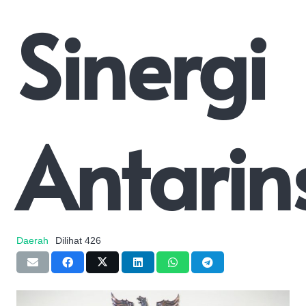
Sinergi
Antarin
Daerah
Dilihat
426