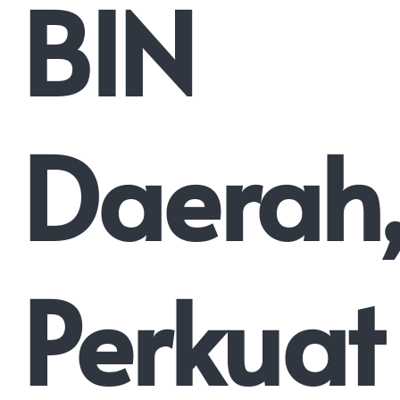
BIN
Daerah
Perkuat