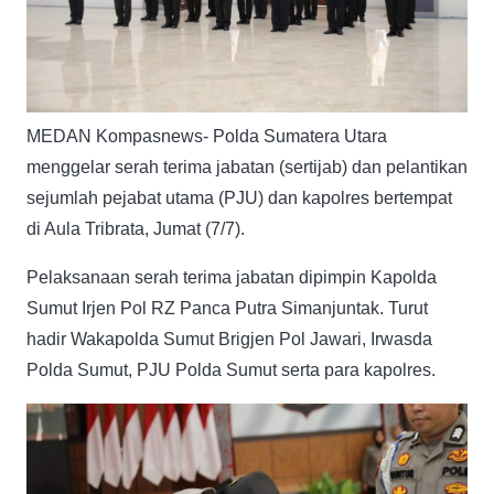
MEDAN Kompasnews- Polda Sumatera Utara
menggelar serah terima jabatan (sertijab) dan pelantikan
sejumlah pejabat utama (PJU) dan kapolres bertempat
di Aula Tribrata, Jumat (7/7).
Pelaksanaan serah terima jabatan dipimpin Kapolda
Sumut Irjen Pol RZ Panca Putra Simanjuntak. Turut
hadir Wakapolda Sumut Brigjen Pol Jawari, Irwasda
Polda Sumut, PJU Polda Sumut serta para kapolres.