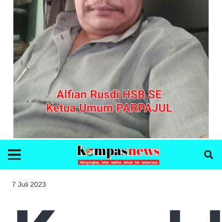
7 Juli 2023