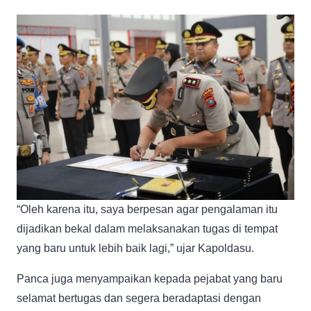
“Oleh karena itu, saya berpesan agar pengalaman itu
dijadikan bekal dalam melaksanakan tugas di tempat
yang baru untuk lebih baik lagi,” ujar Kapoldasu.
Panca juga menyampaikan kepada pejabat yang baru
selamat bertugas dan segera beradaptasi dengan