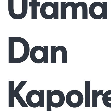
Utama
Dan
Kapolr