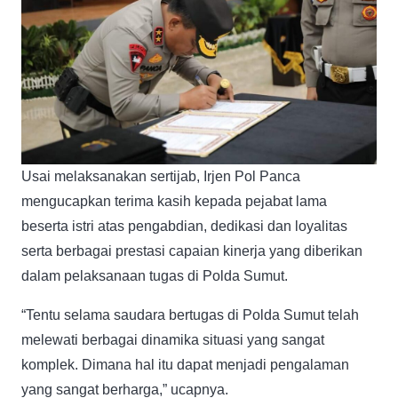
Usai melaksanakan sertijab, Irjen Pol Panca
mengucapkan terima kasih kepada pejabat lama
beserta istri atas pengabdian, dedikasi dan loyalitas
serta berbagai prestasi capaian kinerja yang diberikan
dalam pelaksanaan tugas di Polda Sumut.
“Tentu selama saudara bertugas di Polda Sumut telah
melewati berbagai dinamika situasi yang sangat
komplek. Dimana hal itu dapat menjadi pengalaman
yang sangat berharga,” ucapnya.