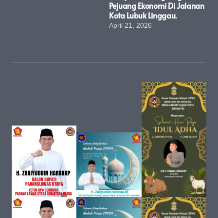
Pejuang Ekonomi Di Jalanan
Kota Lubuk Linggau.
April 21, 2026