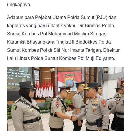
ungkapnya.
Adapun para Pejabat Utama Polda Sumut (PJU) dan
kapolres yang baru dilantik yakni, Dir Binmas Polda
Sumut Kombes Pol Mohammad Muslim Siregar,
Karumkit Bhayangkara Tingkat II Biddokkes Polda
Sumut Kombes Pol dr Siti Nur Imanta Tarigan, Direktur
Lalu Lintas Polda Sumut Kombes Pol Muji Ediyanto.