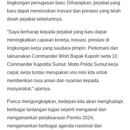
lingkungan penugasan baru. Diharapkan, pejabat yang
baru dapat meneruskan inovasi dan prestasi yang telah
diraih pejabat sebelumnya.
“Saya berharap kepada pejabat yang baru dapat
meningkatkan capaian kinerja, inovasi, prestasi di
lingkungan kerja yang saudara pimpin. Pedomani dan
laksanakan Commander Wish Bapak Kapolri serta 10
Commander Kapolda Sumut. Motto Polda Sumut kerja
cepat, kerja tuntas merupakan visi misi kita untuk
memberikan rasa aman dan nyaman kepada
masyarakat,” ujarnya.
Panca mengungkapkan, kedepan kita akan menghadapi
berbagai tantangan tugas seperti mengawal dan
mengamankan pelaksanaan Pemilu 2024,
mengamankan berbagai agenda nasional dan