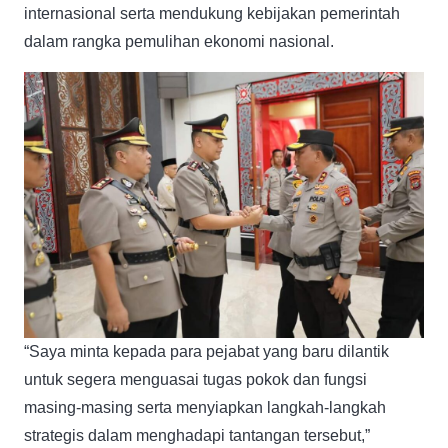
internasional serta mendukung kebijakan pemerintah
dalam rangka pemulihan ekonomi nasional.
“Saya minta kepada para pejabat yang baru dilantik
untuk segera menguasai tugas pokok dan fungsi
masing-masing serta menyiapkan langkah-langkah
strategis dalam menghadapi tantangan tersebut,”