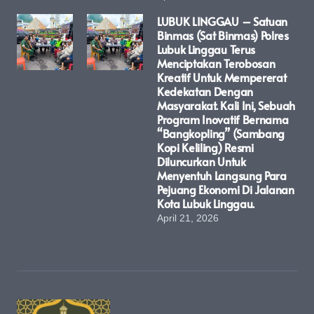
LUBUK LINGGAU – Satuan
Binmas (Sat Binmas) Polres
Lubuk Linggau Terus
Menciptakan Terobosan
Kreatif Untuk Mempererat
Kedekatan Dengan
Masyarakat. Kali Ini, Sebuah
Program Inovatif Bernama
“Bangkopling” (Sambang
Kopi Keliling) Resmi
Diluncurkan Untuk
Menyentuh Langsung Para
Pejuang Ekonomi Di Jalanan
Kota Lubuk Linggau.
April 21, 2026