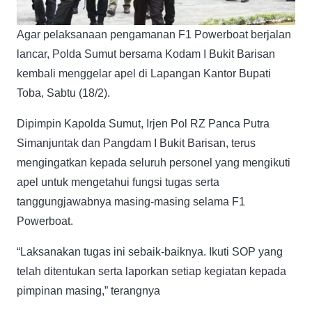
Agar pelaksanaan pengamanan F1 Powerboat berjalan
lancar, Polda Sumut bersama Kodam I Bukit Barisan
kembali menggelar apel di Lapangan Kantor Bupati
Toba, Sabtu (18/2).
Dipimpin Kapolda Sumut, Irjen Pol RZ Panca Putra
Simanjuntak dan Pangdam I Bukit Barisan, terus
mengingatkan kepada seluruh personel yang mengikuti
apel untuk mengetahui fungsi tugas serta
tanggungjawabnya masing-masing selama F1
Powerboat.
“Laksanakan tugas ini sebaik-baiknya. Ikuti SOP yang
telah ditentukan serta laporkan setiap kegiatan kepada
pimpinan masing,” terangnya