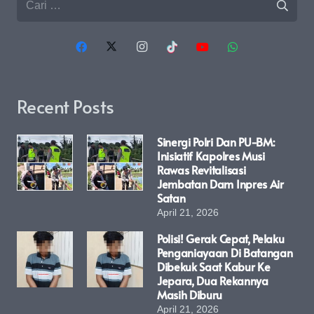
untuk:
Recent Posts
Sinergi Polri Dan PU-BM:
Inisiatif Kapolres Musi
Rawas Revitalisasi
Jembatan Dam Inpres Air
Satan
April 21, 2026
Polisi! Gerak Cepat, Pelaku
Penganiayaan Di Batangan
Dibekuk Saat Kabur Ke
Jepara, Dua Rekannya
Masih Diburu
April 21, 2026