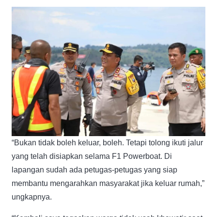
“Bukan tidak boleh keluar, boleh. Tetapi tolong ikuti jalur
yang telah disiapkan selama F1 Powerboat. Di
lapangan sudah ada petugas-petugas yang siap
membantu mengarahkan masyarakat jika keluar rumah,”
ungkapnya.