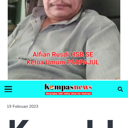
19 Februari 2023