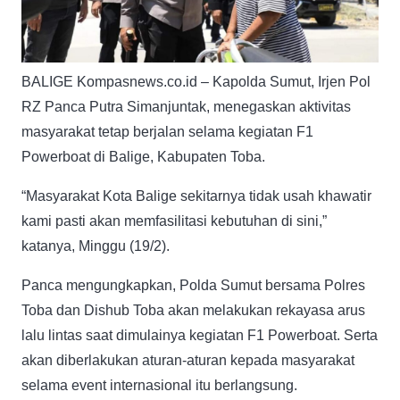
BALIGE Kompasnews.co.id – Kapolda Sumut, Irjen Pol
RZ Panca Putra Simanjuntak, menegaskan aktivitas
masyarakat tetap berjalan selama kegiatan F1
Powerboat di Balige, Kabupaten Toba.
“Masyarakat Kota Balige sekitarnya tidak usah khawatir
kami pasti akan memfasilitasi kebutuhan di sini,”
katanya, Minggu (19/2).
Panca mengungkapkan, Polda Sumut bersama Polres
Toba dan Dishub Toba akan melakukan rekayasa arus
lalu lintas saat dimulainya kegiatan F1 Powerboat. Serta
akan diberlakukan aturan-aturan kepada masyarakat
selama event internasional itu berlangsung.