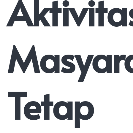
Aktivita
Masyar
Tetap