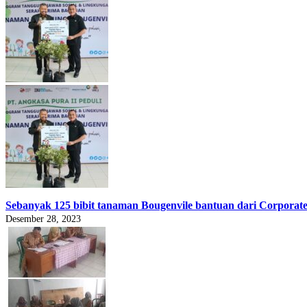
Sebanyak 125 bibit tanaman Bougenvile bantuan dari Corporat
Desember 28, 2023