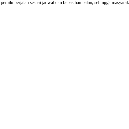
 pemilu berjalan sesuai jadwal dan bebas hambatan, sehingga masyarak