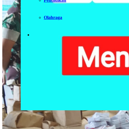
Pendidikan
Olahraga