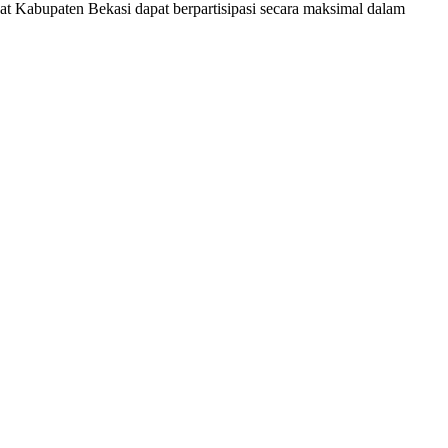
at Kabupaten Bekasi dapat berpartisipasi secara maksimal dalam