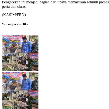
Pengecekan ini menjadi bagian dari upaya memastikan seluruh proses
pesta demokrasi.
(KASIM/FRN)
You might also like