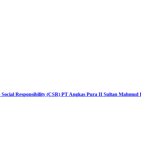
e Social Responsibility (CSR) PT Angkas Pura II Sultan Mahmud