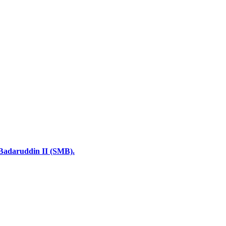
 Badaruddin II (SMB).