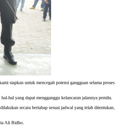
a kami siapkan untuk mencegah potensi gangguan selama proses
hal-hal yang dapat mengganggu kelancaran jalannya pemilu.
akukan secara bertahap sesuai jadwal yang telah ditentukan,
ta Ali Ridho.