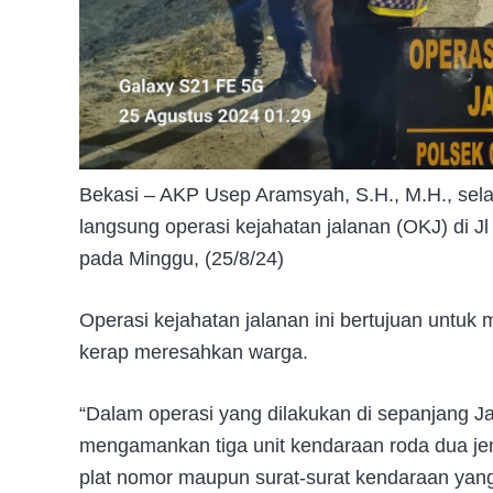
Bekasi – AKP Usep Aramsyah, S.H., M.H., sel
langsung operasi kejahatan jalanan (OKJ) di Jl
pada Minggu, (25/8/24)
Operasi kejahatan jalanan ini bertujuan untuk
kerap meresahkan warga.
“Dalam operasi yang dilakukan di sepanjang Ja
mengamankan tiga unit kendaraan roda dua jen
plat nomor maupun surat-surat kendaraan yang