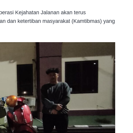
erasi Kejahatan Jalanan akan terus
an dan ketertiban masyarakat (Kamtibmas) yang