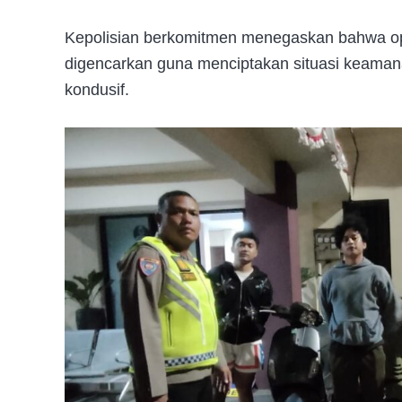
Kepolisian berkomitmen menegaskan bahwa op
digencarkan guna menciptakan situasi keaman
kondusif.