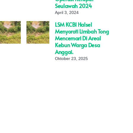
Seulawah 2024
April 3, 2024
LSM KCBI Halsel
Menyoroti Limbah Tong
Mencemari Di Areal
Kebun Warga Desa
Anggai.
Oktober 23, 2025