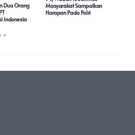
an Dua Orang
Masyarakat Sampaikan
Pre
PT
Harapan Pada Polri
i Indonesia