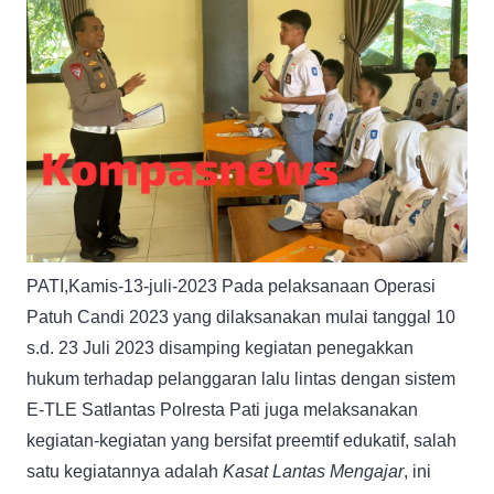
PATI,Kamis-13-juli-2023 Pada pelaksanaan Operasi
Patuh Candi 2023 yang dilaksanakan mulai tanggal 10
s.d. 23 Juli 2023 disamping kegiatan penegakkan
hukum terhadap pelanggaran lalu lintas dengan sistem
E-TLE Satlantas Polresta Pati juga melaksanakan
kegiatan-kegiatan yang bersifat preemtif edukatif, salah
satu kegiatannya adalah
Kasat Lantas Mengajar
, ini