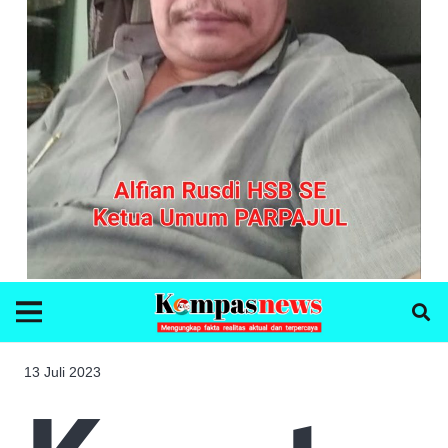
13 Juli 2023