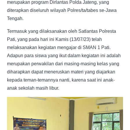
merupakan program Dirlantas Polda Jateng, yang
diterapkan diseluruh wilayah Polres/ta/tabes se-Jawa
Tengah.
Termasuk yang dilaksanakan oleh Satlantas Polresta
Pati, yang pada hari ini Kamis (13/07/23) telah
melaksanakan kegiatan mengajar di SMAN 1 Pati.
Adapun para siswa yang ikut dalam kegiatan ini adalah
merupakan perwakilan dari masing-masing kelas yang
diharapkan dapat meneruskan materi yang diajarkan
kepada teman-temannya nanti, karena saat ini anak-
anak sekolah masih libur.