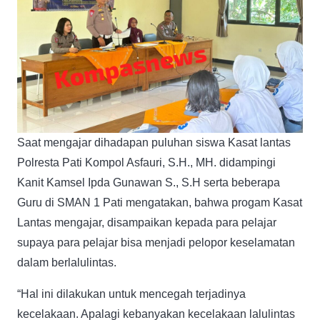
Saat mengajar dihadapan puluhan siswa Kasat lantas
Polresta Pati Kompol Asfauri, S.H., MH. didampingi
Kanit Kamsel Ipda Gunawan S., S.H serta beberapa
Guru di SMAN 1 Pati mengatakan, bahwa progam Kasat
Lantas mengajar, disampaikan kepada para pelajar
supaya para pelajar bisa menjadi pelopor keselamatan
dalam berlalulintas.
“Hal ini dilakukan untuk mencegah terjadinya
kecelakaan. Apalagi kebanyakan kecelakaan lalulintas