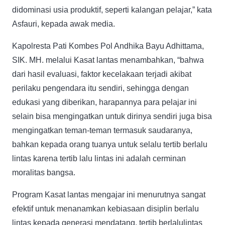
didominasi usia produktif, seperti kalangan pelajar,” kata
Asfauri, kepada awak media.
Kapolresta Pati Kombes Pol Andhika Bayu Adhittama,
SIK. MH. melalui Kasat lantas menambahkan, “bahwa
dari hasil evaluasi, faktor kecelakaan terjadi akibat
perilaku pengendara itu sendiri, sehingga dengan
edukasi yang diberikan, harapannya para pelajar ini
selain bisa mengingatkan untuk dirinya sendiri juga bisa
mengingatkan teman-teman termasuk saudaranya,
bahkan kepada orang tuanya untuk selalu tertib berlalu
lintas karena tertib lalu lintas ini adalah cerminan
moralitas bangsa.
Program Kasat lantas mengajar ini menurutnya sangat
efektif untuk menanamkan kebiasaan disiplin berlalu
lintas kepada generasi mendatang, tertib berlalulintas