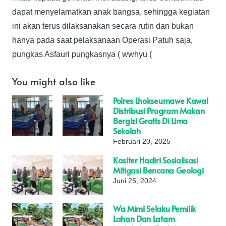
dapat menyelamatkan anak bangsa, sehingga kegiatan
ini akan terus dilaksanakan secara rutin dan bukan
hanya pada saat pelaksanaan Operasi Patuh saja,
pungkas Asfauri pungkasnya ( wwhyu (
You might also like
Polres Lhokseumawe Kawal
Distribusi Program Makan
Bergizi Gratis Di Lima
Sekolah
Februari 20, 2025
Kasiter Hadiri Sosialisasi
Mitigasi Bencana Geologi
Juni 25, 2024
Wa Mimi Selaku Pemilik
Lahan Dan Latam