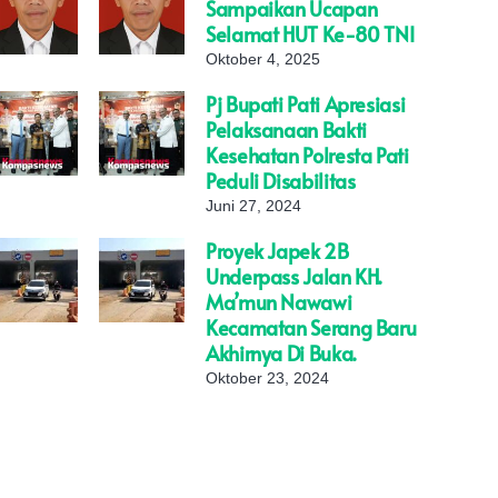
Sampaikan Ucapan
Selamat HUT Ke-80 TNI
Oktober 4, 2025
Pj Bupati Pati Apresiasi
Pelaksanaan Bakti
Kesehatan Polresta Pati
Peduli Disabilitas
Juni 27, 2024
Proyek Japek 2B
Underpass Jalan KH.
Ma’mun Nawawi
Kecamatan Serang Baru
Akhirnya Di Buka.
Oktober 23, 2024