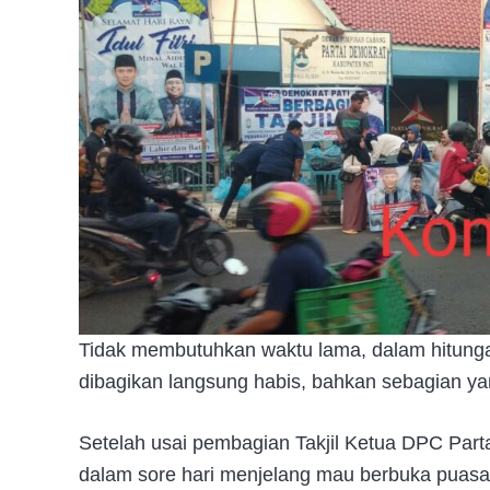
Tidak membutuhkan waktu lama, dalam hitunga
dibagikan langsung habis, bahkan sebagian ya
Setelah usai pembagian Takjil Ketua DPC Part
dalam sore hari menjelang mau berbuka puasa