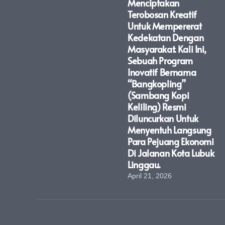
Menciptakan
Terobosan Kreatif
Untuk Mempererat
Kedekatan Dengan
Masyarakat. Kali Ini,
Sebuah Program
Inovatif Bernama
“Bangkopling”
(Sambang Kopi
Keliling) Resmi
Diluncurkan Untuk
Menyentuh Langsung
Para Pejuang Ekonomi
Di Jalanan Kota Lubuk
Linggau.
April 21, 2026