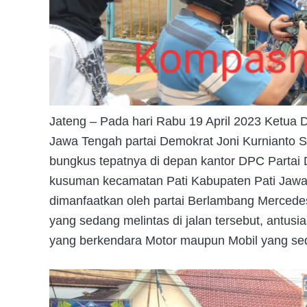
Jateng – Pada hari Rabu 19 April 2023 Ketua
Jawa Tengah partai Demokrat Joni Kurnianto S.T
bungkus tepatnya di depan kantor DPC Partai 
kusuman kecamatan Pati Kabupaten Pati Jawa
dimanfaatkan oleh partai Berlambang Mercedes 
yang sedang melintas di jalan tersebut, antus
yang berkendara Motor maupun Mobil yang sed