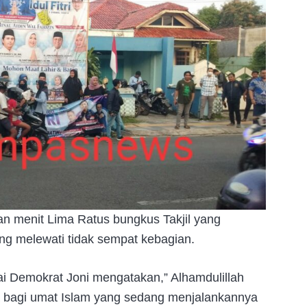
n menit Lima Ratus bungkus Takjil yang
ng melewati tidak sempat kebagian.
ai Demokrat Joni mengatakan,” Alhamdulillah
 bagi umat Islam yang sedang menjalankannya