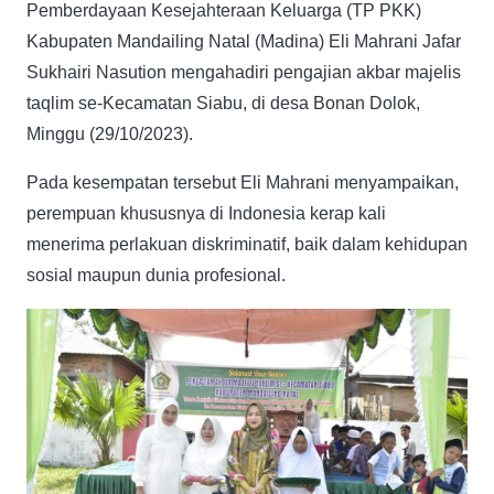
Pemberdayaan Kesejahteraan Keluarga (TP PKK)
Kabupaten Mandailing Natal (Madina) Eli Mahrani Jafar
Sukhairi Nasution mengahadiri pengajian akbar majelis
taqlim se-Kecamatan Siabu, di desa Bonan Dolok,
Minggu (29/10/2023).
Pada kesempatan tersebut Eli Mahrani menyampaikan,
perempuan khususnya di Indonesia kerap kali
menerima perlakuan diskriminatif, baik dalam kehidupan
sosial maupun dunia profesional.