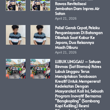
Rawas Revitalisasi
Jembatan Dam Inpres Air
Satan
April 21, 2026
Polisi! Gerak Cepat, Pelaku
Penganiayaan Di Batangan
Dibekuk Saat Kabur Ke
Jepara, Dua Rekannya
Masih Diburu
April 21, 2026
LUBUK LINGGAU – Satuan
Binmas (Sat Binmas) Polres
Lubuk Linggau Terus
Menciptakan Terobosan
Kreatif Untuk Mempererat
Kedekatan Dengan
Masyarakat. Kali Ini, Sebuah
Program Inovatif Bernama
“Bangkopling” (Sambang
Kopi Keliling) Resmi