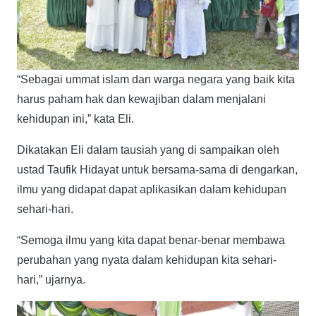
“Sebagai ummat islam dan warga negara yang baik kita
harus paham hak dan kewajiban dalam menjalani
kehidupan ini,” kata Eli.
Dikatakan Eli dalam tausiah yang di sampaikan oleh
ustad Taufik Hidayat untuk bersama-sama di dengarkan,
ilmu yang didapat dapat aplikasikan dalam kehidupan
sehari-hari.
“Semoga ilmu yang kita dapat benar-benar membawa
perubahan yang nyata dalam kehidupan kita sehari-
hari,” ujarnya.