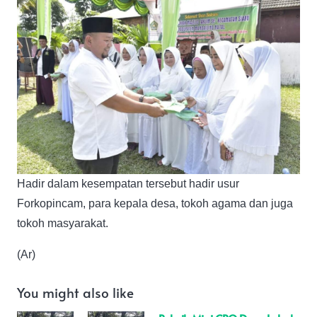
Hadir dalam kesempatan tersebut hadir usur
Forkopincam, para kepala desa, tokoh agama dan juga
tokoh masyarakat.
(Ar)
You might also like