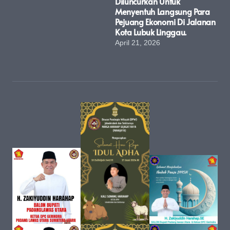
Diluncurkan Untuk
Menyentuh Langsung Para
Pejuang Ekonomi Di Jalanan
Kota Lubuk Linggau.
April 21, 2026