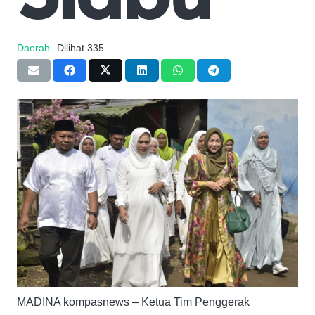
Daerah
Dilihat
335
MADINA kompasnews – Ketua Tim Penggerak