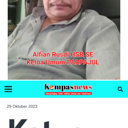
29 Oktober 2023