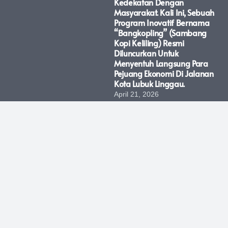
Kedekatan Dengan
Masyarakat. Kali Ini, Sebuah
Program Inovatif Bernama
“Bangkopling” (Sambang
Kopi Keliling) Resmi
Diluncurkan Untuk
Menyentuh Langsung Para
Pejuang Ekonomi Di Jalanan
Kota Lubuk Linggau.
April 21, 2026