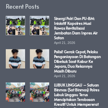
Recent Posts
Sinergi Polri Dan PU-BM:
Inisiatif Kapolres Musi
Rawas Revitalisasi
Jembatan Dam Inpres Air
Satan
April 21, 2026
Polisi! Gerak Cepat, Pelaku
Penganiayaan Di Batangan
Dibekuk Saat Kabur Ke
Jepara, Dua Rekannya
Masih Diburu
April 21, 2026
LUBUK LINGGAU – Satuan
Binmas (Sat Binmas) Polres
Lubuk Linggau Terus
Menciptakan Terobosan
Kreatif Untuk Mempererat