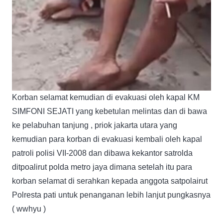
Korban selamat kemudian di evakuasi oleh kapal KM
SIMFONI SEJATI yang kebetulan melintas dan di bawa
ke pelabuhan tanjung , priok jakarta utara yang
kemudian para korban di evakuasi kembali oleh kapal
patroli polisi VII-2008 dan dibawa kekantor satrolda
ditpoalirut polda metro jaya dimana setelah itu para
korban selamat di serahkan kepada anggota satpolairut
Polresta pati untuk penanganan lebih lanjut pungkasnya
( wwhyu )