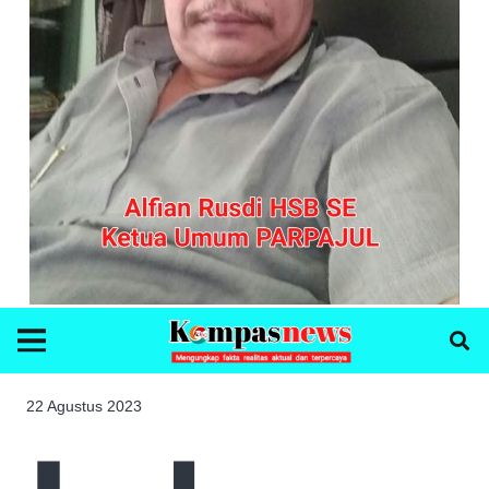
22 Agustus 2023