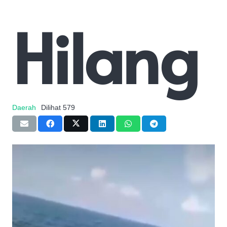
Hilang
Daerah
Dilihat
579