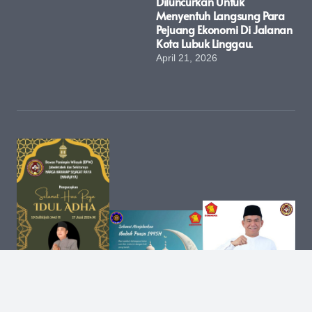
Diluncurkan Untuk
Menyentuh Langsung Para
Pejuang Ekonomi Di Jalanan
Kota Lubuk Linggau.
April 21, 2026