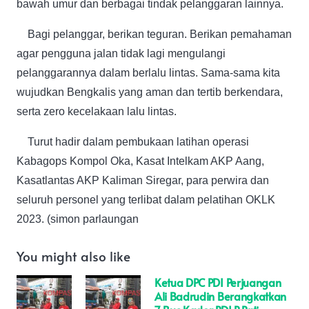
bawah umur dan berbagai tindak pelanggaran lainnya.
Bagi pelanggar, berikan teguran. Berikan pemahaman
agar pengguna jalan tidak lagi mengulangi
pelanggarannya dalam berlalu lintas. Sama-sama kita
wujudkan Bengkalis yang aman dan tertib berkendara,
serta zero kecelakaan lalu lintas.
Turut hadir dalam pembukaan latihan operasi
Kabagops Kompol Oka, Kasat Intelkam AKP Aang,
Kasatlantas AKP Kaliman Siregar, para perwira dan
seluruh personel yang terlibat dalam pelatihan OKLK
2023. (simon parlaungan
You might also like
Ketua DPC PDI Perjuangan
Ali Badrudin Berangkatkan