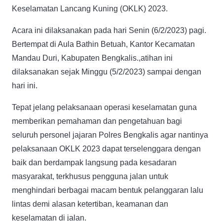
Keselamatan Lancang Kuning (OKLK) 2023.
Acara ini dilaksanakan pada hari Senin (6/2/2023) pagi.
Bertempat di Aula Bathin Betuah, Kantor Kecamatan
Mandau Duri, Kabupaten Bengkalis.,atihan ini
dilaksanakan sejak Minggu (5/2/2023) sampai dengan
hari ini.
Tepat jelang pelaksanaan operasi keselamatan guna
memberikan pemahaman dan pengetahuan bagi
seluruh personel jajaran Polres Bengkalis agar nantinya
pelaksanaan OKLK 2023 dapat terselenggara dengan
baik dan berdampak langsung pada kesadaran
masyarakat, terkhusus pengguna jalan untuk
menghindari berbagai macam bentuk pelanggaran lalu
lintas demi alasan ketertiban, keamanan dan
keselamatan di jalan.