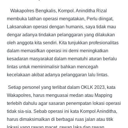
Wakapolres Bengkalis, Kompol. Aninditha Rizal
membuka latihan operasi mengatakan, Perlu diingat,
Laksanakan operasi dengan humanis, saya tidak mau
dengar adanya tindakan pelanggaran yang dilakukan
oleh anggota kita sendiri. Kita tunjukkan profesionalitas
dalam memasifkan operasi ini demi meningkatkan
kesadaran masyarakat dalam mematuhi aturan berlalu
lintas untuk meminimalisir bahkan mencegah
kecelakaan akibat adanya pelanggaran lalu lintas.
Setiap personel yang terlibat dalam OKLK 2023, kata
Wakapolres, harus menguasai medan atau Mapping
terlebih dahulu agar sasaran penempatan lokasi operasi
tidak sia-sia. Sebab operasi ini kata Kompol Aninditha,
harus dimaksimalkan di berbagai ruas jalan atau titik
lokasi yang rawan macet, rawan laka dan rawan