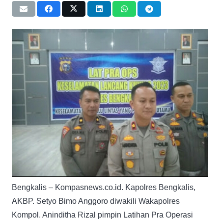
Bengkalis – Kompasnews.co.id. Kapolres Bengkalis,
AKBP. Setyo Bimo Anggoro diwakili Wakapolres
Kompol. Aninditha Rizal pimpin Latihan Pra Operasi