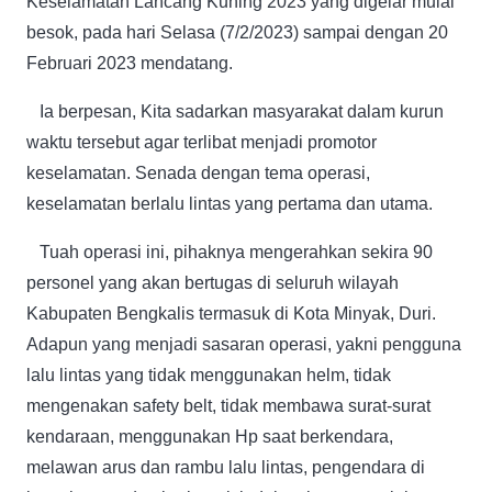
Keselamatan Lancang Kuning 2023 yang digelar mulai
besok, pada hari Selasa (7/2/2023) sampai dengan 20
Februari 2023 mendatang.
Ia berpesan, Kita sadarkan masyarakat dalam kurun
waktu tersebut agar terlibat menjadi promotor
keselamatan. Senada dengan tema operasi,
keselamatan berlalu lintas yang pertama dan utama.
Tuah operasi ini, pihaknya mengerahkan sekira 90
personel yang akan bertugas di seluruh wilayah
Kabupaten Bengkalis termasuk di Kota Minyak, Duri.
Adapun yang menjadi sasaran operasi, yakni pengguna
lalu lintas yang tidak menggunakan helm, tidak
mengenakan safety belt, tidak membawa surat-surat
kendaraan, menggunakan Hp saat berkendara,
melawan arus dan rambu lalu lintas, pengendara di