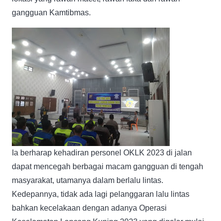
gangguan Kamtibmas.
Ia berharap kehadiran personel OKLK 2023 di jalan
dapat mencegah berbagai macam gangguan di tengah
masyarakat, utamanya dalam berlalu lintas.
Kedepannya, tidak ada lagi pelanggaran lalu lintas
bahkan kecelakaan dengan adanya Operasi