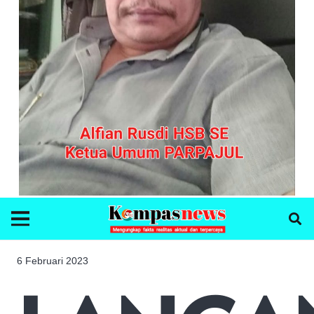
6 Februari 2023