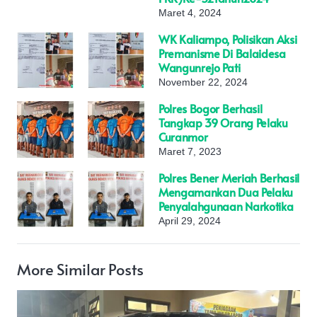
Maret 4, 2024
WK Kaliampo, Polisikan Aksi
Premanisme Di Balaidesa
Wangunrejo Pati
November 22, 2024
Polres Bogor Berhasil
Tangkap 39 Orang Pelaku
Curanmor
Maret 7, 2023
Polres Bener Meriah Berhasil
Mengamankan Dua Pelaku
Penyalahgunaan Narkotika
April 29, 2024
More Similar Posts