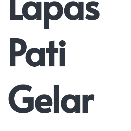
Lapas
Pati
Gelar