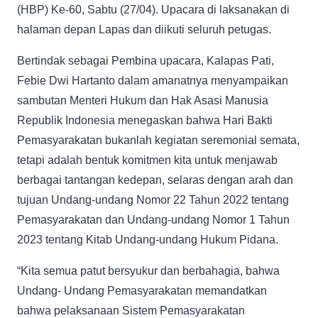
(HBP) Ke-60, Sabtu (27/04). Upacara di laksanakan di
halaman depan Lapas dan diikuti seluruh petugas.
Bertindak sebagai Pembina upacara, Kalapas Pati,
Febie Dwi Hartanto dalam amanatnya menyampaikan
sambutan Menteri Hukum dan Hak Asasi Manusia
Republik Indonesia menegaskan bahwa Hari Bakti
Pemasyarakatan bukanlah kegiatan seremonial semata,
tetapi adalah bentuk komitmen kita untuk menjawab
berbagai tantangan kedepan, selaras dengan arah dan
tujuan Undang-undang Nomor 22 Tahun 2022 tentang
Pemasyarakatan dan Undang-undang Nomor 1 Tahun
2023 tentang Kitab Undang-undang Hukum Pidana.
“Kita semua patut bersyukur dan berbahagia, bahwa
Undang- Undang Pemasyarakatan memandatkan
bahwa pelaksanaan Sistem Pemasyarakatan