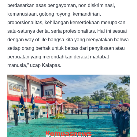
berdasarkan asas pengayoman, non diskriminasi,
kemanusiaan, gotong royong, kemandirian,
proporsionalitas, kehilangan kemerdekaan merupakan
satu-satunya derita, serta profesionalitas. Hal ini sesuai
dengan way of life bangsa kita yang menyatakan bahwa
setiap orang berhak untuk bebas dari penyiksaan atau
perbuatan yang merendahkan derajat martabat
manusia,” ucap Kalapas.