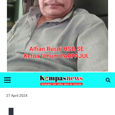
27 April 2024