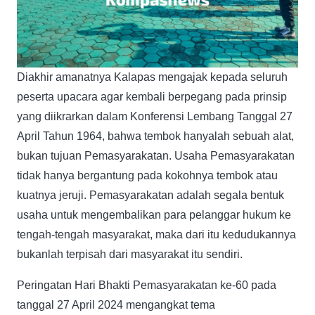
Diakhir amanatnya Kalapas mengajak kepada seluruh
peserta upacara agar kembali berpegang pada prinsip
yang diikrarkan dalam Konferensi Lembang Tanggal 27
April Tahun 1964, bahwa tembok hanyalah sebuah alat,
bukan tujuan Pemasyarakatan. Usaha Pemasyarakatan
tidak hanya bergantung pada kokohnya tembok atau
kuatnya jeruji. Pemasyarakatan adalah segala bentuk
usaha untuk mengembalikan para pelanggar hukum ke
tengah-tengah masyarakat, maka dari itu kedudukannya
bukanlah terpisah dari masyarakat itu sendiri.
Peringatan Hari Bhakti Pemasyarakatan ke-60 pada
tanggal 27 April 2024 mengangkat tema