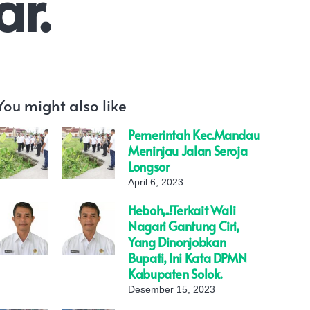
r.
You might also like
Pemerintah Kec.Mandau
Meninjau Jalan Seroja
Longsor
April 6, 2023
Heboh,..!Terkait Wali
Nagari Gantung Ciri,
Yang Dinonjobkan
Bupati, Ini Kata DPMN
Kabupaten Solok.
Desember 15, 2023