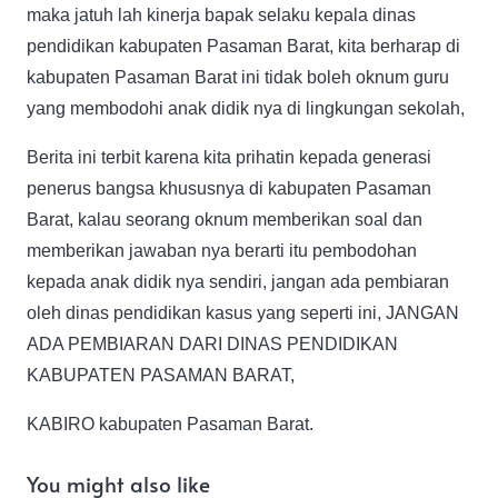
maka jatuh lah kinerja bapak selaku kepala dinas
pendidikan kabupaten Pasaman Barat, kita berharap di
kabupaten Pasaman Barat ini tidak boleh oknum guru
yang membodohi anak didik nya di lingkungan sekolah,
Berita ini terbit karena kita prihatin kepada generasi
penerus bangsa khususnya di kabupaten Pasaman
Barat, kalau seorang oknum memberikan soal dan
memberikan jawaban nya berarti itu pembodohan
kepada anak didik nya sendiri, jangan ada pembiaran
oleh dinas pendidikan kasus yang seperti ini, JANGAN
ADA PEMBIARAN DARI DINAS PENDIDIKAN
KABUPATEN PASAMAN BARAT,
KABIRO kabupaten Pasaman Barat.
You might also like