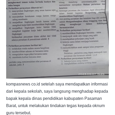
kompasnews co.id setelah saya mendapatkan informasi
dari kepala sekolah, saya langsung menghadap kepada
bapak kepala dinas pendidikan kabupaten Pasaman
Barat, untuk melakukan tindakan tegas kepada oknum
guru tersebut.