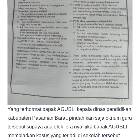
Yang terhormat bapak AGUSLI kepala dinas pendidikan
kabupaten Pasaman Barat, pindah kan saja oknum guru
tersebut supaya ada efek jera nya, jika bapak AGUSLI
membiarkan kasus yang terjadi di sekolah tersebut