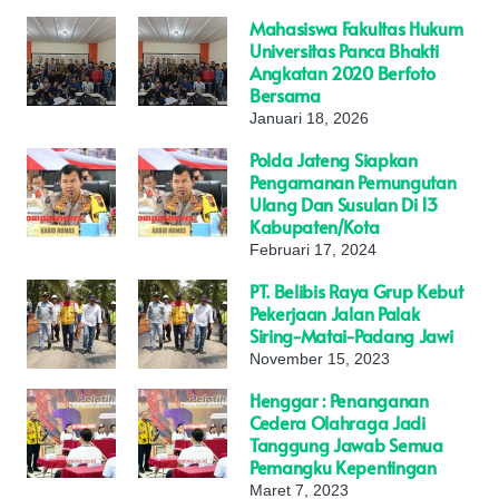
Mahasiswa Fakultas Hukum
Universitas Panca Bhakti
Angkatan 2020 Berfoto
Bersama
Januari 18, 2026
Polda Jateng Siapkan
Pengamanan Pemungutan
Ulang Dan Susulan Di 13
Kabupaten/Kota
Februari 17, 2024
PT. Belibis Raya Grup Kebut
Pekerjaan Jalan Palak
Siring-Matai-Padang Jawi
November 15, 2023
Henggar : Penanganan
Cedera Olahraga Jadi
Tanggung Jawab Semua
Pemangku Kepentingan
Maret 7, 2023