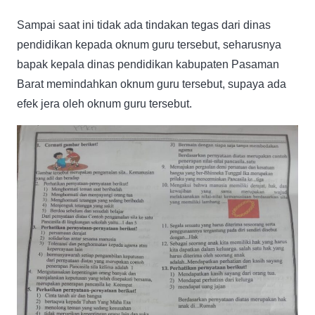
Sampai saat ini tidak ada tindakan tegas dari dinas
pendidikan kepada oknum guru tersebut, seharusnya
bapak kepala dinas pendidikan kabupaten Pasaman
Barat memindahkan oknum guru tersebut, supaya ada
efek jera oleh oknum guru tersebut.