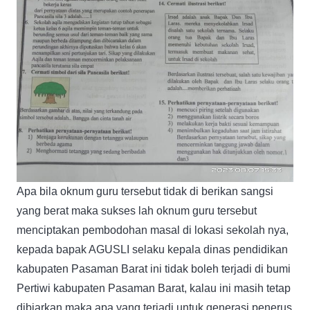
Apa bila oknum guru tersebut tidak di berikan sangsi
yang berat maka sukses lah oknum guru tersebut
menciptakan pembodohan masal di lokasi sekolah nya,
kepada bapak AGUSLI selaku kepala dinas pendidikan
kabupaten Pasaman Barat ini tidak boleh terjadi di bumi
Pertiwi kabupaten Pasaman Barat, kalau ini masih tetap
dibiarkan maka apa yang terjadi untuk generasi penerus