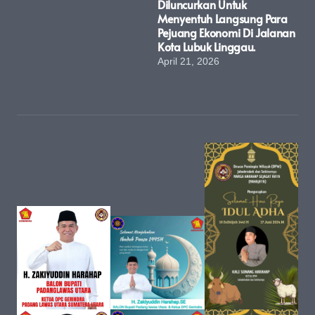
Diluncurkan Untuk
Menyentuh Langsung Para
Pejuang Ekonomi Di Jalanan
Kota Lubuk Linggau.
April 21, 2026