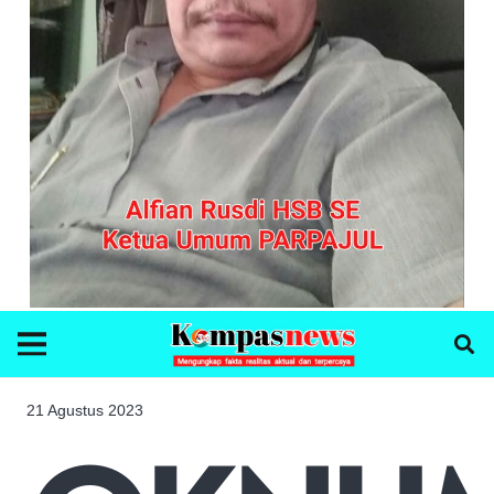
21 Agustus 2023