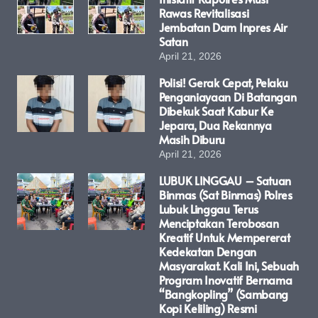
Rawas Revitalisasi
Jembatan Dam Inpres Air
Satan
April 21, 2026
Polisi! Gerak Cepat, Pelaku
Penganiayaan Di Batangan
Dibekuk Saat Kabur Ke
Jepara, Dua Rekannya
Masih Diburu
April 21, 2026
LUBUK LINGGAU – Satuan
Binmas (Sat Binmas) Polres
Lubuk Linggau Terus
Menciptakan Terobosan
Kreatif Untuk Mempererat
Kedekatan Dengan
Masyarakat. Kali Ini, Sebuah
Program Inovatif Bernama
“Bangkopling” (Sambang
Kopi Keliling) Resmi