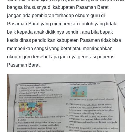
bangsa khususnya di kabupaten Pasaman Barat,
jangan ada pembiaran terhadap oknum guru di
Pasaman Barat yang memberikan contoh yang tidak
baik kepada anak didik nya sendiri, apa bila bapak
kadis dinas pendidikan kabupaten Pasaman tidak bisa
memberikan sangsi yang berat atau memindahkan
oknum guru tersebut apa jadi nya generasi penerus
Pasaman Barat.