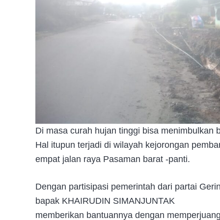
Di masa curah hujan tinggi bisa menimbulkan b
Hal itupun terjadi di wilayah kejorongan pemb
empat jalan raya Pasaman barat -panti.
Dengan partisipasi pemerintah dari partai G
bapak KHAIRUDIN SIMANJUNTAK
memberikan bantuannya dengan memperjuangka