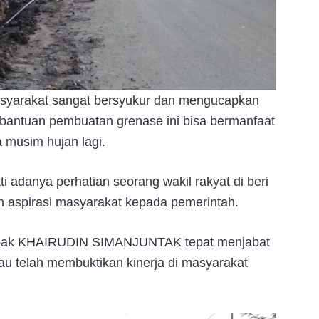
syarakat sangat bersyukur dan mengucapkan
bantuan pembuatan grenase ini bisa bermanfaat
a musim hujan lagi.
i adanya perhatian seorang wakil rakyat di beri
aspirasi masyarakat kepada pemerintah.
bapak KHAIRUDIN SIMANJUNTAK tepat menjabat
 telah membuktikan kinerja di masyarakat