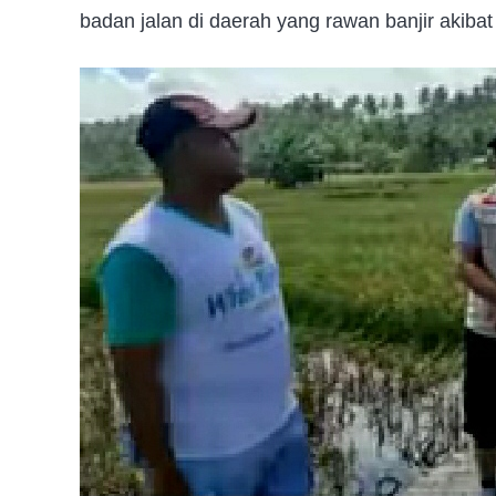
badan jalan di daerah yang rawan banjir akibat 