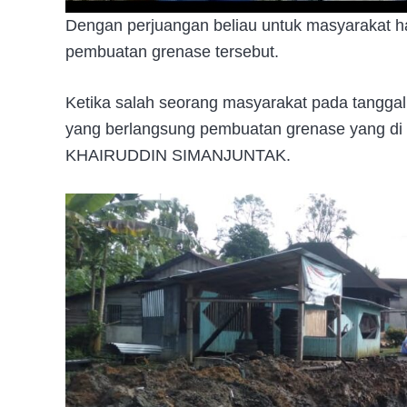
Dengan perjuangan beliau untuk masyarakat ha
pembuatan grenase tersebut.
Ketika salah seorang masyarakat pada tangg
yang berlangsung pembuatan grenase yang d
KHAIRUDDIN SIMANJUNTAK.