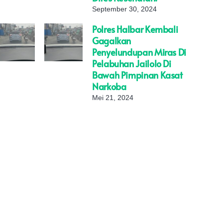
September 30, 2024
Polres Halbar Kembali
Gagalkan
Penyelundupan Miras Di
Pelabuhan Jailolo Di
Bawah Pimpinan Kasat
Narkoba
Mei 21, 2024