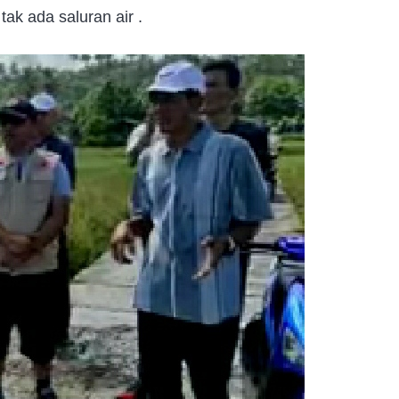
tak ada saluran air .