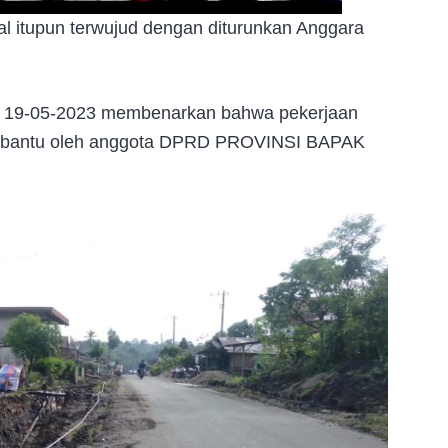
l itupun terwujud dengan diturunkan Anggara
al 19-05-2023 membenarkan bahwa pekerjaan
i bantu oleh anggota DPRD PROVINSI BAPAK