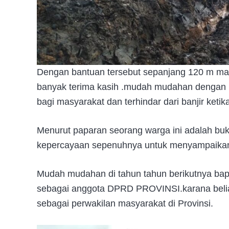
Dengan bantuan tersebut sepanjang 120 m ma
banyak terima kasih .mudah mudahan dengan 
bagi masyarakat dan terhindar dari banjir ketik
Menurut paparan seorang warga ini adalah bukt
kepercayaan sepenuhnya untuk menyampaikan 
Mudah mudahan di tahun tahun berikutnya 
sebagai anggota DPRD PROVINSI.karana beliau
sebagai perwakilan masyarakat di Provinsi.