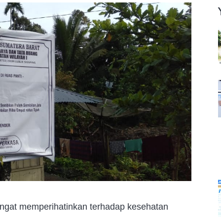
angat memperihatinkan terhadap kesehatan