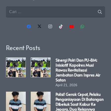
Cari
untuk:
Recent Posts
Sinergi Polri Dan PU-BM:
Inisiatif Kapolres Musi
Rawas Revitalisasi
Jembatan Dam Inpres Air
Satan
April 21, 2026
Polisi! Gerak Cepat, Pelaku
Penganiayaan Di Batangan
Dibekuk Saat Kabur Ke
Jepara, Dua Rekannya