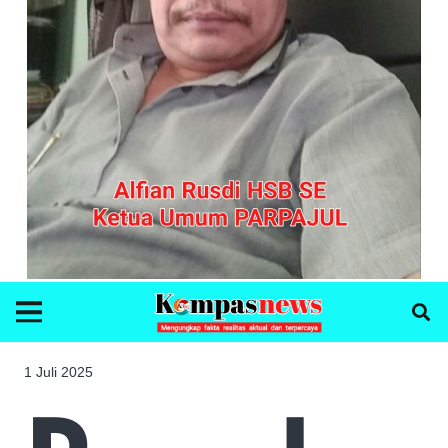
1 Juli 2025