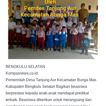
BENGKULU SELATAN
Kompasnews.co.id
Pemerintah Desa Tanjung Aur Kecamatan Bunga Mas
Kabupaten Bengkulu Selatan Bagikan beasiswa
berprestasi kepada anak-anak mendapat predikat
terbaik. Beasiswa diberikan untuk merangsang dan