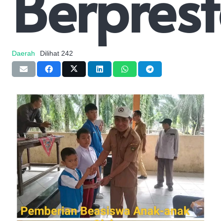
Berprest
Daerah
Dilihat
242