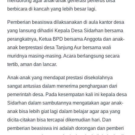
mendorong agar anak-anak generasi penerus bisa
berbicara di kancah yang lebih besar lagi.
Pemberian beasiswa dilaksanakan di aula kantor desa
yang lansung dihadiri Kepala Desa Sidarhan bersama
perangkatnya, Ketua BPD bersama Anggota dan anak-
anak berprestasi desa Tanjung Aur bersama wali
muridnya masing-masing. Acara berlangsung secara
tertib, aman dan lancar.
Anak-anak yang mendapat prestasi disekolahnya
sangat antusias dalam menerima penghargaan dari
pemerintah desa. Pada kesempatan kali ini kepala desa
Sidarhan dalam sambutannya mengatakan agar anak-
anak bisa lebih giat lagi dalam belajar agar apa yang
dicita-citakan bisa tercapai dikemudian hari. Dan
pemberian beasiswa ini adalah dorongan dan pemberi