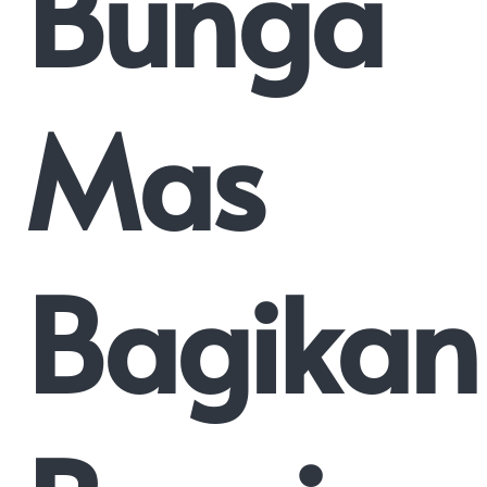
Bunga
Mas
Bagikan