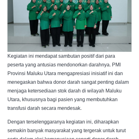
Kegiatan ini mendapat sambutan positif dari para
peserta yang antusias mendonorkan darahnya. PMI
Provinsi Maluku Utara mengapresiasi inisiatif ini dan
menegaskan bahwa donor darah sangat penting dalam
menjaga ketersediaan stok darah di wilayah Maluku
Utara, khususnya bagi pasien yang membutuhkan
transfusi darah secara mendesak.
Dengan terselenggaranya kegiatan ini, diharapkan
semakin banyak masyarakat yang tergerak untuk turut