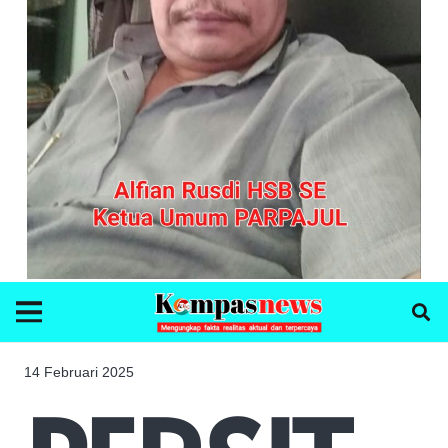
14 Februari 2025