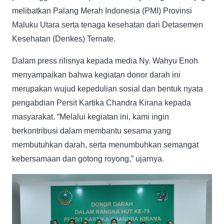
melibatkan Palang Merah Indonesia (PMI) Provinsi
Maluku Utara serta tenaga kesehatan dari Detasemen
Kesehatan (Denkes) Ternate.
Dalam press rilisnya kepada media Ny. Wahyu Enoh
menyampaikan bahwa kegiatan donor darah ini
merupakan wujud kepedulian sosial dan bentuk nyata
pengabdian Persit Kartika Chandra Kirana kepada
masyarakat. “Melalui kegiatan ini, kami ingin
berkontribusi dalam membantu sesama yang
membutuhkan darah, serta menumbuhkan semangat
kebersamaan dan gotong royong,” ujarnya.