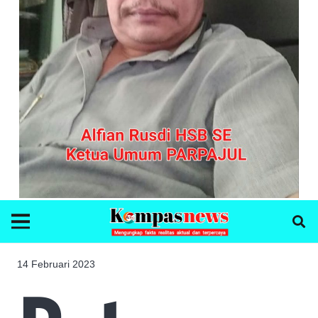
14 Februari 2023