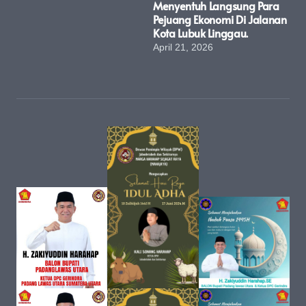
Menyentuh Langsung Para
Pejuang Ekonomi Di Jalanan
Kota Lubuk Linggau.
April 21, 2026