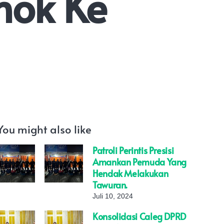
ok Ke
You might also like
Patroli Perintis Presisi
Amankan Pemuda Yang
Hendak Melakukan
Tawuran.
Juli 10, 2024
Konsolidasi Caleg DPRD