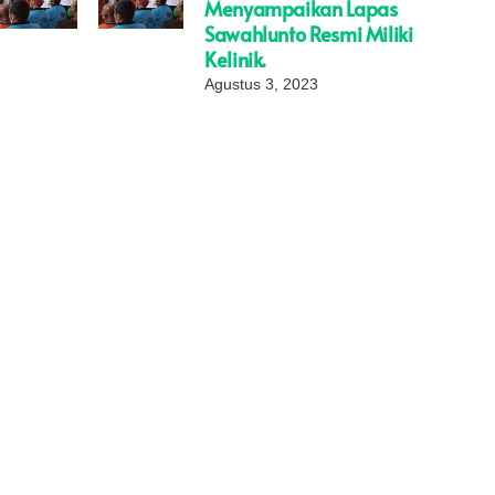
Menyampaikan Lapas
Sawahlunto Resmi Miliki
Kelinik.
Agustus 3, 2023