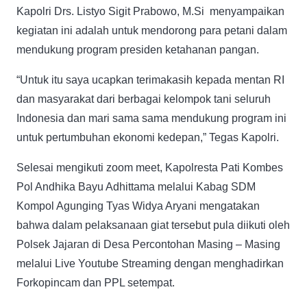
Kapolri Drs. Listyo Sigit Prabowo, M.Si menyampaikan
kegiatan ini adalah untuk mendorong para petani dalam
mendukung program presiden ketahanan pangan.
“Untuk itu saya ucapkan terimakasih kepada mentan RI
dan masyarakat dari berbagai kelompok tani seluruh
Indonesia dan mari sama sama mendukung program ini
untuk pertumbuhan ekonomi kedepan,” Tegas Kapolri.
Selesai mengikuti zoom meet, Kapolresta Pati Kombes
Pol Andhika Bayu Adhittama melalui Kabag SDM
Kompol Agunging Tyas Widya Aryani mengatakan
bahwa dalam pelaksanaan giat tersebut pula diikuti oleh
Polsek Jajaran di Desa Percontohan Masing – Masing
melalui Live Youtube Streaming dengan menghadirkan
Forkopincam dan PPL setempat.