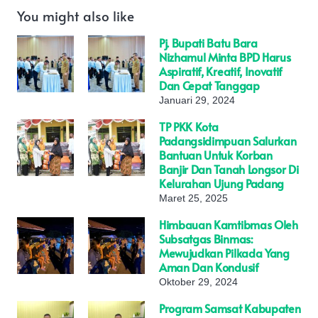
You might also like
Pj. Bupati Batu Bara
Nizhamul Minta BPD Harus
Aspiratif, Kreatif, Inovatif
Dan Cepat Tanggap
Januari 29, 2024
TP PKK Kota
Padangsidimpuan Salurkan
Bantuan Untuk Korban
Banjir Dan Tanah Longsor Di
Kelurahan Ujung Padang
Maret 25, 2025
Himbauan Kamtibmas Oleh
Subsatgas Binmas:
Mewujudkan Pilkada Yang
Aman Dan Kondusif
Oktober 29, 2024
Program Samsat Kabupaten