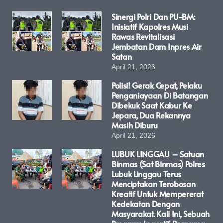
Sinergi Polri Dan PU-BM:
Inisiatif Kapolres Musi
Rawas Revitalisasi
Jembatan Dam Inpres Air
Satan
April 21, 2026
Polisi! Gerak Cepat, Pelaku
Penganiayaan Di Batangan
Dibekuk Saat Kabur Ke
Jepara, Dua Rekannya
Masih Diburu
April 21, 2026
LUBUK LINGGAU – Satuan
Binmas (Sat Binmas) Polres
Lubuk Linggau Terus
Menciptakan Terobosan
Kreatif Untuk Mempererat
Kedekatan Dengan
Masyarakat. Kali Ini, Sebuah