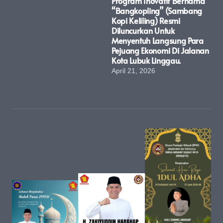
Program Inovatif Bernama
“Bangkopling” (Sambang
Kopi Keliling) Resmi
Diluncurkan Untuk
Menyentuh Langsung Para
Pejuang Ekonomi Di Jalanan
Kota Lubuk Linggau.
April 21, 2026