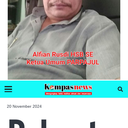
20 November 2024