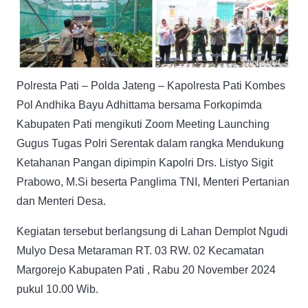
Polresta Pati – Polda Jateng – Kapolresta Pati Kombes
Pol Andhika Bayu Adhittama bersama Forkopimda
Kabupaten Pati mengikuti Zoom Meeting Launching
Gugus Tugas Polri Serentak dalam rangka Mendukung
Ketahanan Pangan dipimpin Kapolri Drs. Listyo Sigit
Prabowo, M.Si beserta Panglima TNI, Menteri Pertanian
dan Menteri Desa.
Kegiatan tersebut berlangsung di Lahan Demplot Ngudi
Mulyo Desa Metaraman RT. 03 RW. 02 Kecamatan
Margorejo Kabupaten Pati , Rabu 20 November 2024
pukul 10.00 Wib.