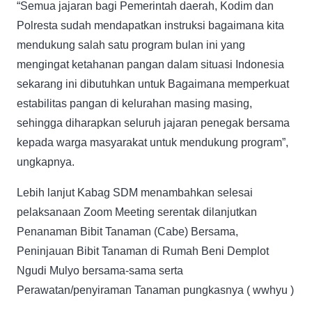
“Semua jajaran bagi Pemerintah daerah, Kodim dan
Polresta sudah mendapatkan instruksi bagaimana kita
mendukung salah satu program bulan ini yang
mengingat ketahanan pangan dalam situasi Indonesia
sekarang ini dibutuhkan untuk Bagaimana memperkuat
estabilitas pangan di kelurahan masing masing,
sehingga diharapkan seluruh jajaran penegak bersama
kepada warga masyarakat untuk mendukung program”,
ungkapnya.
Lebih lanjut Kabag SDM menambahkan selesai
pelaksanaan Zoom Meeting serentak dilanjutkan
Penanaman Bibit Tanaman (Cabe) Bersama,
Peninjauan Bibit Tanaman di Rumah Beni Demplot
Ngudi Mulyo bersama-sama serta
Perawatan/penyiraman Tanaman pungkasnya ( wwhyu )