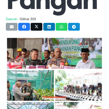
Daerah
Dilihat
309