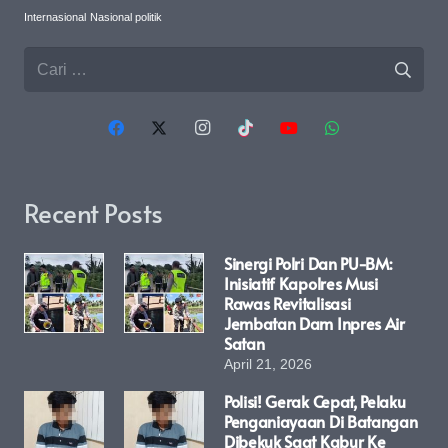
Internasional
Nasional politik
Cari
untuk:
Recent Posts
Sinergi Polri Dan PU-BM:
Inisiatif Kapolres Musi
Rawas Revitalisasi
Jembatan Dam Inpres Air
Satan
April 21, 2026
Polisi! Gerak Cepat, Pelaku
Penganiayaan Di Batangan
Dibekuk Saat Kabur Ke