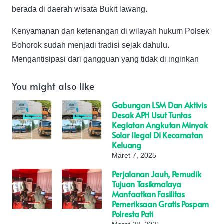
berada di daerah wisata Bukit lawang.
Kenyamanan dan ketenangan di wilayah hukum Polsek
Bohorok sudah menjadi tradisi sejak dahulu.
Mengantisipasi dari gangguan yang tidak di inginkan
You might also like
Gabungan LSM Dan Aktivis
Desak APH Usut Tuntas
Kegiatan Angkutan Minyak
Solar Ilegal Di Kecamatan
Keluang
Maret 7, 2025
Perjalanan Jauh, Pemudik
Tujuan Tasikmalaya
Manfaatkan Fasilitas
Pemeriksaan Gratis Pospam
Polresta Pati