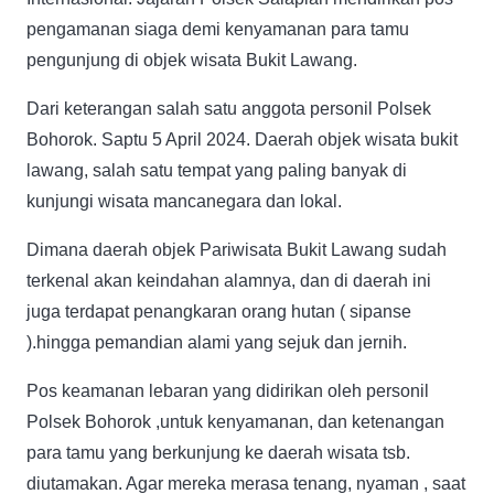
pengamanan siaga demi kenyamanan para tamu
pengunjung di objek wisata Bukit Lawang.
Dari keterangan salah satu anggota personil Polsek
Bohorok. Saptu 5 April 2024. Daerah objek wisata bukit
lawang, salah satu tempat yang paling banyak di
kunjungi wisata mancanegara dan lokal.
Dimana daerah objek Pariwisata Bukit Lawang sudah
terkenal akan keindahan alamnya, dan di daerah ini
juga terdapat penangkaran orang hutan ( sipanse
).hingga pemandian alami yang sejuk dan jernih.
Pos keamanan lebaran yang didirikan oleh personil
Polsek Bohorok ,untuk kenyamanan, dan ketenangan
para tamu yang berkunjung ke daerah wisata tsb.
diutamakan. Agar mereka merasa tenang, nyaman , saat