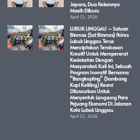
Jepara, Dua Rekannya
Masih Diburu
April 21, 2026
LUBUK LINGGAU – Satuan
Binmas (Sat Binmas) Polres
Lubuk Linggau Terus
Menciptakan Terobosan
Kreatif Untuk Mempererat
Kedekatan Dengan
Masyarakat. Kali Ini, Sebuah
Program Inovatif Bernama
“Bangkopling” (Sambang
Kopi Keliling) Resmi
Diluncurkan Untuk
Menyentuh Langsung Para
Pejuang Ekonomi Di Jalanan
Kota Lubuk Linggau.
April 21, 2026