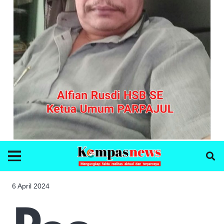
6 April 2024