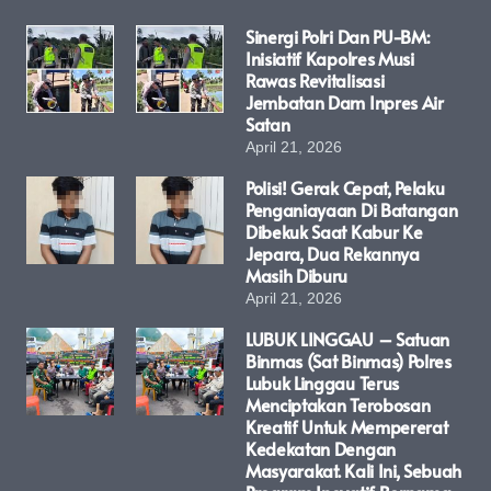
Sinergi Polri Dan PU-BM:
Inisiatif Kapolres Musi
Rawas Revitalisasi
Jembatan Dam Inpres Air
Satan
April 21, 2026
Polisi! Gerak Cepat, Pelaku
Penganiayaan Di Batangan
Dibekuk Saat Kabur Ke
Jepara, Dua Rekannya
Masih Diburu
April 21, 2026
LUBUK LINGGAU – Satuan
Binmas (Sat Binmas) Polres
Lubuk Linggau Terus
Menciptakan Terobosan
Kreatif Untuk Mempererat
Kedekatan Dengan
Masyarakat. Kali Ini, Sebuah