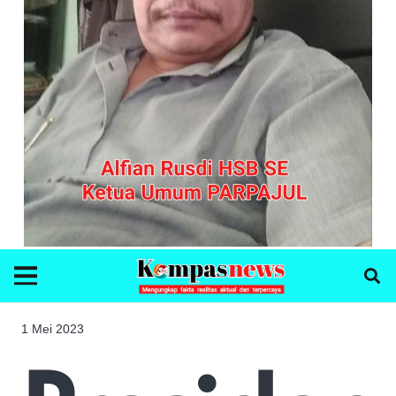
1 Mei 2023