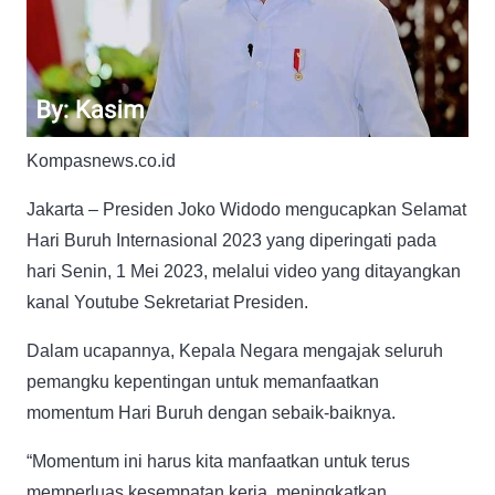
Kompasnews.co.id
Jakarta – Presiden Joko Widodo mengucapkan Selamat
Hari Buruh Internasional 2023 yang diperingati pada
hari Senin, 1 Mei 2023, melalui video yang ditayangkan
kanal Youtube Sekretariat Presiden.
Dalam ucapannya, Kepala Negara mengajak seluruh
pemangku kepentingan untuk memanfaatkan
momentum Hari Buruh dengan sebaik-baiknya.
“Momentum ini harus kita manfaatkan untuk terus
memperluas kesempatan kerja, meningkatkan