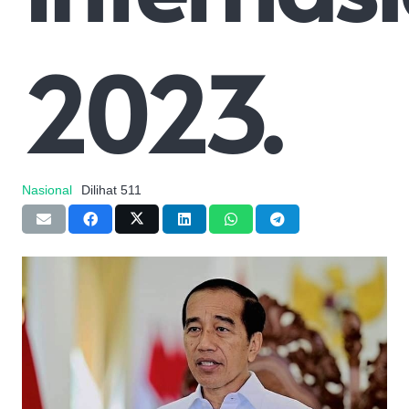
2023.
Nasional
Dilihat
511