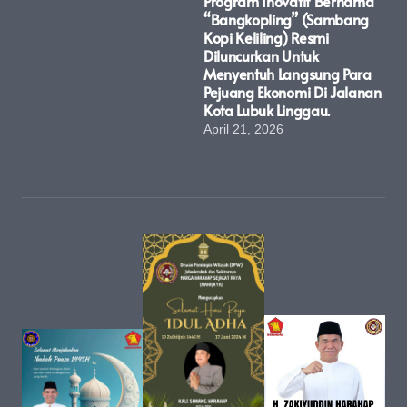
Program Inovatif Bernama
“Bangkopling” (Sambang
Kopi Keliling) Resmi
Diluncurkan Untuk
Menyentuh Langsung Para
Pejuang Ekonomi Di Jalanan
Kota Lubuk Linggau.
April 21, 2026