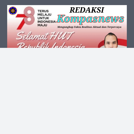
Kantor Pusat