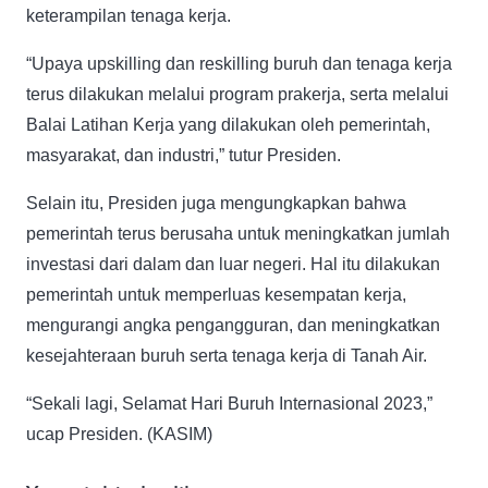
keterampilan tenaga kerja.
“Upaya upskilling dan reskilling buruh dan tenaga kerja
terus dilakukan melalui program prakerja, serta melalui
Balai Latihan Kerja yang dilakukan oleh pemerintah,
masyarakat, dan industri,” tutur Presiden.
Selain itu, Presiden juga mengungkapkan bahwa
pemerintah terus berusaha untuk meningkatkan jumlah
investasi dari dalam dan luar negeri. Hal itu dilakukan
pemerintah untuk memperluas kesempatan kerja,
mengurangi angka pengangguran, dan meningkatkan
kesejahteraan buruh serta tenaga kerja di Tanah Air.
“Sekali lagi, Selamat Hari Buruh Internasional 2023,”
ucap Presiden. (KASIM)