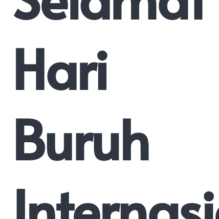
Hari
Buruh
Internas