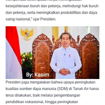
kesejahteraan buruh dan pekerja, melindungi hak buruh
dan pekerja, serta meningkatkan produktifitas dan daya
saing nasional,” ujar Presiden.
Presiden juga mengatakan bahwa upaya peningkatan
kualitas sumber daya manusia (SDM) di Tanah Air harus
terus dilakukan, baik melalui pengembangan
pendidikan vokasional, hingga peningkatan