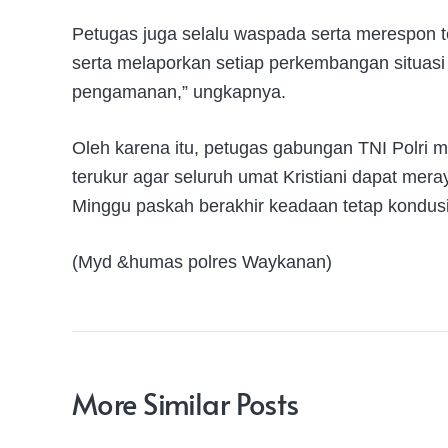
Petugas juga selalu waspada serta merespon 
serta melaporkan setiap perkembangan situasi 
pengamanan,” ungkapnya.
Oleh karena itu, petugas gabungan TNI Polri
terukur agar seluruh umat Kristiani dapat me
Minggu paskah berakhir keadaan tetap kondusi
(Myd &humas polres Waykanan)
More Similar Posts