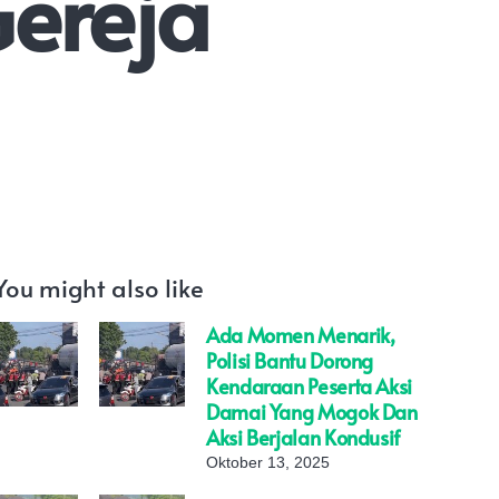
ereja
You might also like
Ada Momen Menarik,
Polisi Bantu Dorong
Kendaraan Peserta Aksi
Damai Yang Mogok Dan
Aksi Berjalan Kondusif
Oktober 13, 2025