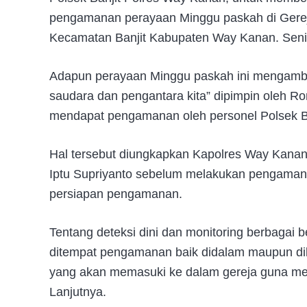
pengamanan perayaan Minggu paskah di Gerej
Kecamatan Banjit Kabupaten Way Kanan. Seni
Adapun perayaan Minggu paskah ini mengambil
saudara dan pengantara kita” dipimpin oleh Ro
mendapat pengamanan oleh personel Polsek B
Hal tersebut diungkapkan Kapolres Way Kanan
Iptu Supriyanto sebelum melakukan pengaman
persiapan pengamanan.
Tentang deteksi dini dan monitoring berbagai b
ditempat pengamanan baik didalam maupun dil
yang akan memasuki ke dalam gereja guna menga
Lanjutnya.