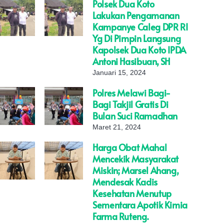
Polsek Dua Koto
Lakukan Pengamanan
Kampanye Caleg DPR RI
Yg Di Pimpin Langsung
Kapolsek Dua Koto IPDA
Antoni Hasibuan, SH
Januari 15, 2024
Polres Melawi Bagi-
Bagi Takjil Gratis Di
Bulan Suci Ramadhan
Maret 21, 2024
Harga Obat Mahal
Mencekik Masyarakat
Miskin; Marsel Ahang,
Mendesak Kadis
Kesehatan Menutup
Sementara Apotik Kimia
Farma Ruteng.