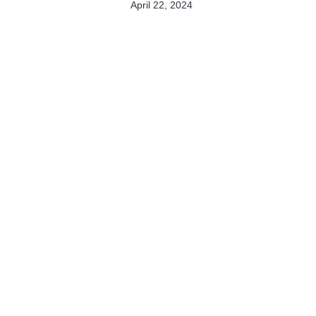
April 22, 2024