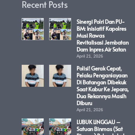
Recent Posts
Sinergi Polri Dan PU-
BM: Inisiatif Kapolres
Musi Rawas
Revitalisasi Jembatan
Dam Inpres Air Satan
April 21, 2026
Polisi! Gerak Cepat,
Pelaku Penganiayaan
Di Batangan Dibekuk
Saat Kabur Ke Jepara,
Dua Rekannya Masih
Diburu
April 21, 2026
LUBUK LINGGAU –
Satuan Binmas (Sat