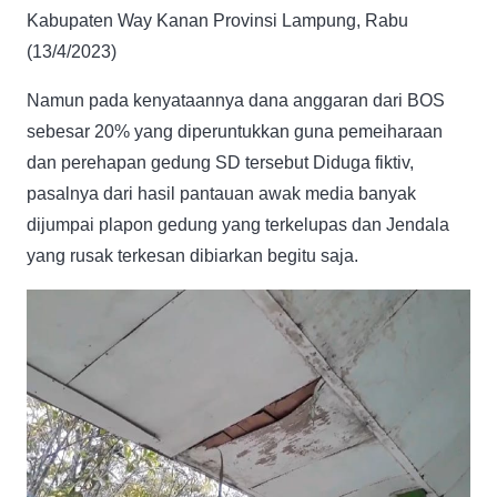
Kabupaten Way Kanan Provinsi Lampung, Rabu
(13/4/2023)
Namun pada kenyataannya dana anggaran dari BOS
sebesar 20% yang diperuntukkan guna pemeiharaan
dan perehapan gedung SD tersebut Diduga fiktiv,
pasalnya dari hasil pantauan awak media banyak
dijumpai plapon gedung yang terkelupas dan Jendala
yang rusak terkesan dibiarkan begitu saja.