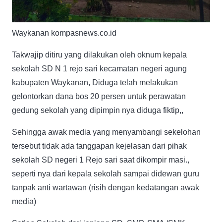
Waykanan kompasnews.co.id
Takwajip ditiru yang dilakukan oleh oknum kepala
sekolah SD N 1 rejo sari kecamatan negeri agung
kabupaten Waykanan, Diduga telah melakukan
gelontorkan dana bos 20 persen untuk perawatan
gedung sekolah yang dipimpin nya diduga fiktip,,
Sehingga awak media yang menyambangi sekelohan
tersebut tidak ada tanggapan kejelasan dari pihak
sekolah SD negeri 1 Rejo sari saat dikompir masi.,
seperti nya dari kepala sekolah sampai didewan guru
tanpak anti wartawan (risih dengan kedatangan awak
media)