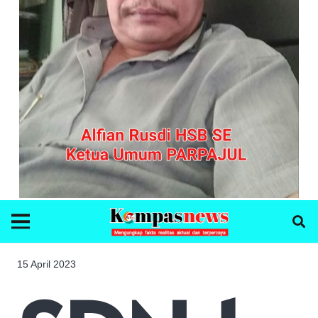
15 April 2023