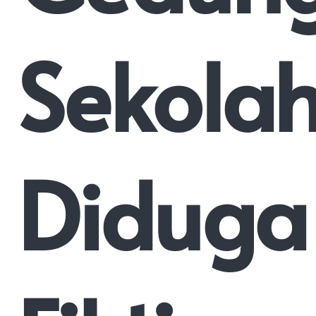
Sekolah
Diduga