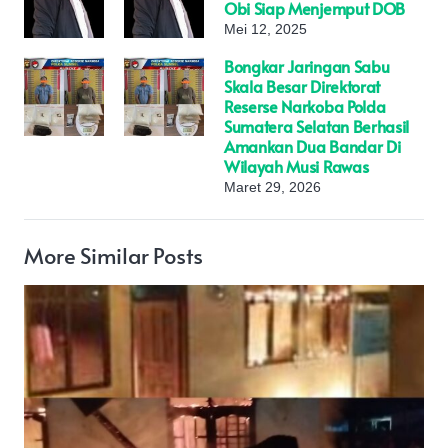
Obi Siap Menjemput DOB
Mei 12, 2025
Bongkar Jaringan Sabu
Skala Besar Direktorat
Reserse Narkoba Polda
Sumatera Selatan Berhasil
Amankan Dua Bandar Di
Wilayah Musi Rawas
Maret 29, 2026
More Similar Posts