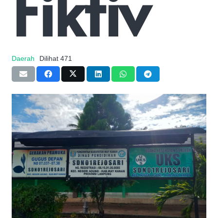
Fiktiv
Daerah
Dilihat
471