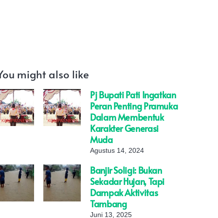
You might also like
Pj Bupati Pati Ingatkan
Peran Penting Pramuka
Dalam Membentuk
Karakter Generasi
Muda
Agustus 14, 2024
Banjir Soligi: Bukan
Sekadar Hujan, Tapi
Dampak Aktivitas
Tambang
Juni 13, 2025