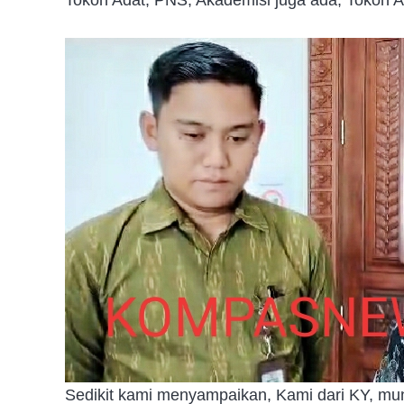
Sedikit kami menyampaikan, Kami dari KY, mu