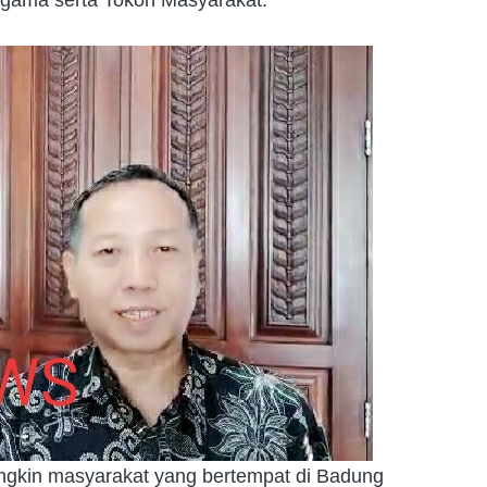
ngkin masyarakat yang bertempat di Badung