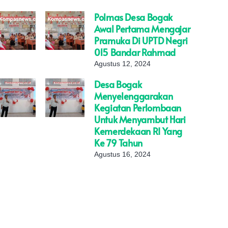
Polmas Desa Bogak
Awal Pertama Mengajar
Pramuka Di UPTD Negri
015 Bandar Rahmad
Agustus 12, 2024
Desa Bogak
Menyelenggarakan
Kegiatan Perlombaan
Untuk Menyambut Hari
Kemerdekaan RI Yang
Ke 79 Tahun
Agustus 16, 2024