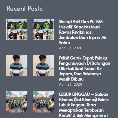
Recent Posts
Sinergi Polri Dan PU-BM:
Inisiatif Kapolres Musi
Rawas Revitalisasi
Jembatan Dam Inpres Air
Satan
April 21, 2026
Polisi! Gerak Cepat, Pelaku
Penganiayaan Di Batangan
Dibekuk Saat Kabur Ke
Jepara, Dua Rekannya
Masih Diburu
April 21, 2026
LUBUK LINGGAU – Satuan
Binmas (Sat Binmas) Polres
Lubuk Linggau Terus
Menciptakan Terobosan
Kreatif Untuk Mempererat