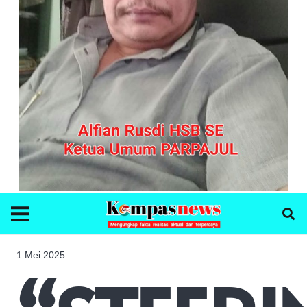
1 Mei 2025