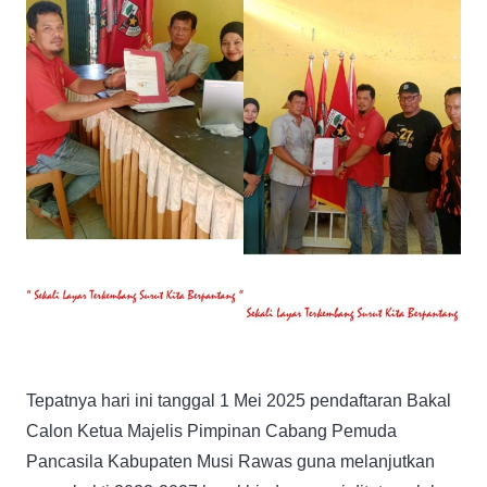
Tepatnya hari ini tanggal 1 Mei 2025 pendaftaran Bakal
Calon Ketua Majelis Pimpinan Cabang Pemuda
Pancasila Kabupaten Musi Rawas guna melanjutkan