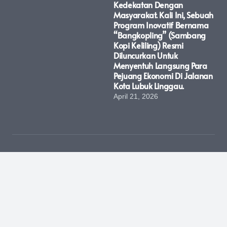
Kedekatan Dengan
Masyarakat. Kali Ini, Sebuah
Program Inovatif Bernama
“Bangkopling” (Sambang
Kopi Keliling) Resmi
Diluncurkan Untuk
Menyentuh Langsung Para
Pejuang Ekonomi Di Jalanan
Kota Lubuk Linggau.
April 21, 2026