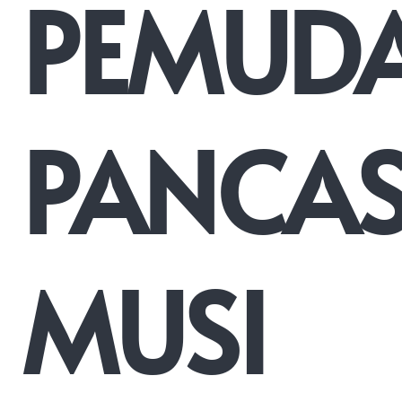
PEMUD
PANCAS
MUSI