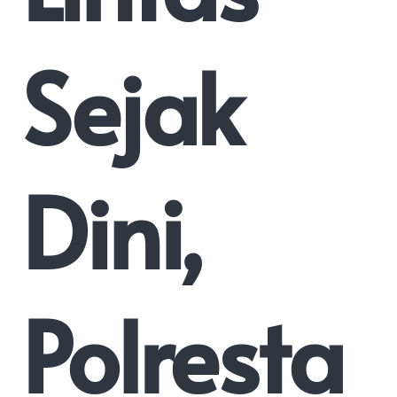
Sejak
Dini,
Polresta