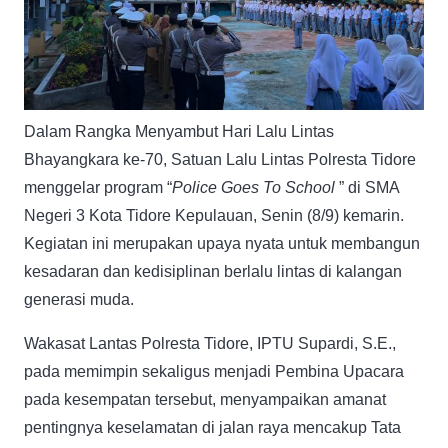
Dalam Rangka Menyambut Hari Lalu Lintas
Bhayangkara ke-70, Satuan Lalu Lintas Polresta Tidore
menggelar program “
Police Goes To School
” di SMA
Negeri 3 Kota Tidore Kepulauan, Senin (8/9) kemarin.
Kegiatan ini merupakan upaya nyata untuk membangun
kesadaran dan kedisiplinan berlalu lintas di kalangan
generasi muda.
Wakasat Lantas Polresta Tidore, IPTU Supardi, S.E.,
pada memimpin sekaligus menjadi Pembina Upacara
pada kesempatan tersebut, menyampaikan amanat
pentingnya keselamatan di jalan raya mencakup Tata