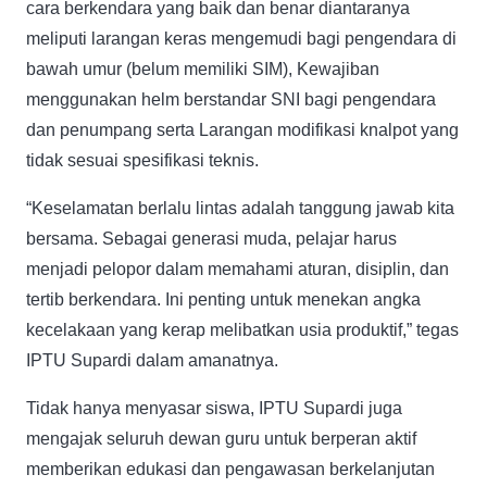
cara berkendara yang baik dan benar diantaranya
meliputi larangan keras mengemudi bagi pengendara di
bawah umur (belum memiliki SIM), Kewajiban
menggunakan helm berstandar SNI bagi pengendara
dan penumpang serta Larangan modifikasi knalpot yang
tidak sesuai spesifikasi teknis.
“Keselamatan berlalu lintas adalah tanggung jawab kita
bersama. Sebagai generasi muda, pelajar harus
menjadi pelopor dalam memahami aturan, disiplin, dan
tertib berkendara. Ini penting untuk menekan angka
kecelakaan yang kerap melibatkan usia produktif,” tegas
IPTU Supardi dalam amanatnya.
Tidak hanya menyasar siswa, IPTU Supardi juga
mengajak seluruh dewan guru untuk berperan aktif
memberikan edukasi dan pengawasan berkelanjutan