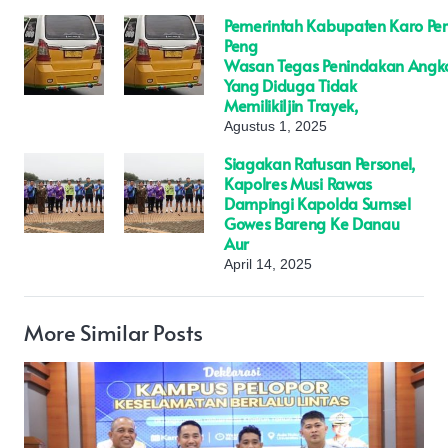
Pemerintah Kabupaten Karo Per
Peng
Wasan Tegas Penindakan Angk
Yang Diduga Tidak
MemilikiIjin Trayek,
Agustus 1, 2025
Siagakan Ratusan Personel,
Kapolres Musi Rawas
Dampingi Kapolda Sumsel
Gowes Bareng Ke Danau
Aur
April 14, 2025
More Similar Posts