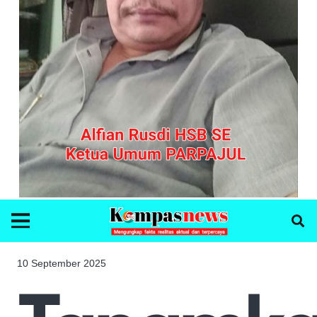
10 September 2025