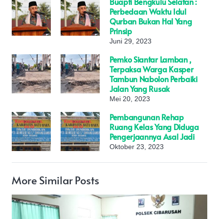
Buapti Bengkulu Selatan :
Perbedaan Waktu Idul
Qurban Bukan Hal Yang
Prinsip
Juni 29, 2023
Pemko Siantar Lamban ,
Terpaksa Warga Kasper
Tambun Nabolon Perbaiki
Jalan Yang Rusak
Mei 20, 2023
Pembangunan Rehap
Ruang Kelas Yang Diduga
Pengerjaannya Asal Jadi
Oktober 23, 2023
More Similar Posts