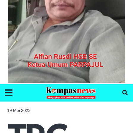
19 Mei 2023