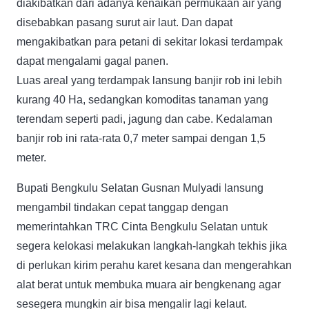
diakibatkan dari adanya kenaikan permukaan air yang
disebabkan pasang surut air laut. Dan dapat
mengakibatkan para petani di sekitar lokasi terdampak
dapat mengalami gagal panen.
Luas areal yang terdampak lansung banjir rob ini lebih
kurang 40 Ha, sedangkan komoditas tanaman yang
terendam seperti padi, jagung dan cabe. Kedalaman
banjir rob ini rata-rata 0,7 meter sampai dengan 1,5
meter.
Bupati Bengkulu Selatan Gusnan Mulyadi lansung
mengambil tindakan cepat tanggap dengan
memerintahkan TRC Cinta Bengkulu Selatan untuk
segera kelokasi melakukan langkah-langkah tekhis jika
di perlukan kirim perahu karet kesana dan mengerahkan
alat berat untuk membuka muara air bengkenang agar
sesegera mungkin air bisa mengalir lagi kelaut.