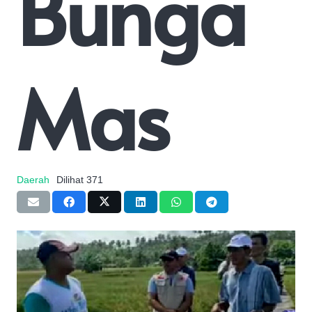
Bunga
Mas
Daerah
Dilihat
371