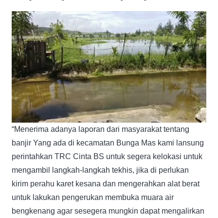
“Menerima adanya laporan dari masyarakat tentang
banjir Yang ada di kecamatan Bunga Mas kami lansung
perintahkan TRC Cinta BS untuk segera kelokasi untuk
mengambil langkah-langkah tekhis, jika di perlukan
kirim perahu karet kesana dan mengerahkan alat berat
untuk lakukan pengerukan membuka muara air
bengkenang agar sesegera mungkin dapat mengalirkan