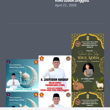
April 21, 2026