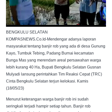
BENGKULU SELATAN
KOMPASNEWS.Co.Id-Mendengar adanya laporan
masyarakat tentang banjir rob yang ada di desa Gunung
Kayo, Tumbuk Tebing, Padang Burnai kecamatan
Bunga Mas yang merendam areal persawahan warga
lebih kurang 40 Ha, Bupati Bengkulu Selatan Gusnan
Mulyadi lansung perintahkan Tim Reaksi Cepat (TRC)
Cinta Bengkulu Selatan terjun kelokasi. Kamis
(18/05/23)
Menurut keterangan warga banjir rob ini sudah
seringkali terjadi hampir setiap tahun. Banjir rob