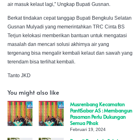
air masuk kelaut lagi,” Ungkap Bupati Gusnan.
Berkat tindakan cepat tanggap Bupati Bengkulu Selatan
Gusnan Mulyadi yang memerintahkan TRC Cinta BS
Terjun kelokasi memberikan bantuan untuk mengatasi
masalah dan mencari solusi akhirnya air yang
tergenang bisa mengalir kembali kelaut dan sawah yang
terendam bisa terlihat kembali.
Tanto JKD
You might also like
Musrenbang Kecamatan
PantiSabar AS : Membangun
Pasaman Perlu Dukungan
Semua Pihak
Februari 19, 2024