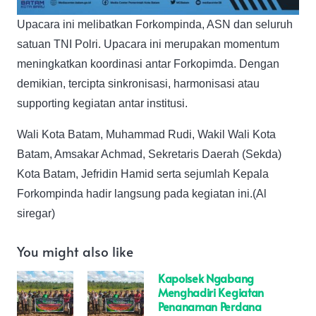
Upacara ini melibatkan Forkompinda, ASN dan seluruh
satuan TNI Polri. Upacara ini merupakan momentum
meningkatkan koordinasi antar Forkopimda. Dengan
demikian, tercipta sinkronisasi, harmonisasi atau
supporting kegiatan antar institusi.
Wali Kota Batam, Muhammad Rudi, Wakil Wali Kota
Batam, Amsakar Achmad, Sekretaris Daerah (Sekda)
Kota Batam, Jefridin Hamid serta sejumlah Kepala
Forkompinda hadir langsung pada kegiatan ini.(Al
siregar)
You might also like
Kapolsek Ngabang
Menghadiri Kegiatan
Penanaman Perdana