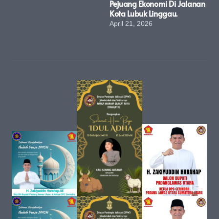
Pejuang Ekonomi Di Jalanan
Kota Lubuk Linggau.
April 21, 2026