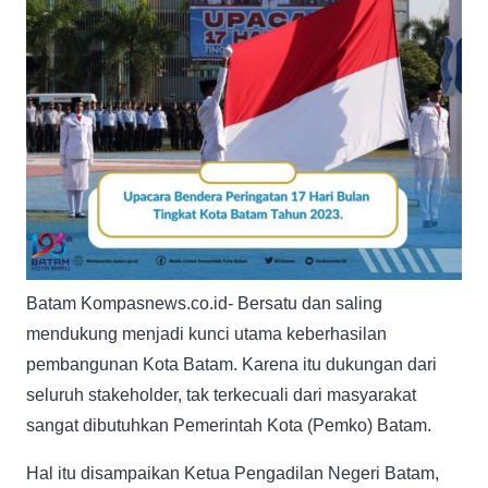
Batam Kompasnews.co.id- Bersatu dan saling
mendukung menjadi kunci utama keberhasilan
pembangunan Kota Batam. Karena itu dukungan dari
seluruh stakeholder, tak terkecuali dari masyarakat
sangat dibutuhkan Pemerintah Kota (Pemko) Batam.
Hal itu disampaikan Ketua Pengadilan Negeri Batam,