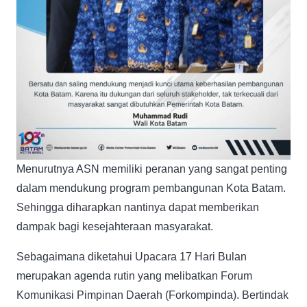
Menurutnya ASN memiliki peranan yang sangat penting
dalam mendukung program pembangunan Kota Batam.
Sehingga diharapkan nantinya dapat memberikan
dampak bagi kesejahteraan masyarakat.
Sebagaimana diketahui Upacara 17 Hari Bulan
merupakan agenda rutin yang melibatkan Forum
Komunikasi Pimpinan Daerah (Forkompinda). Bertindak