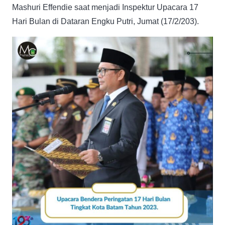
Mashuri Effendie saat menjadi Inspektur Upacara 17
Hari Bulan di Dataran Engku Putri, Jumat (17/2/203).