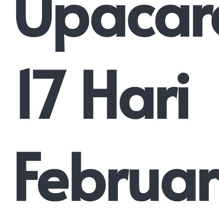
Upacar
17 Hari
Februar