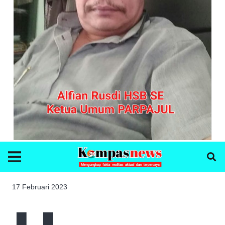
17 Februari 2023