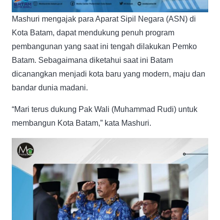
Mashuri mengajak para Aparat Sipil Negara (ASN) di
Kota Batam, dapat mendukung penuh program
pembangunan yang saat ini tengah dilakukan Pemko
Batam. Sebagaimana diketahui saat ini Batam
dicanangkan menjadi kota baru yang modern, maju dan
bandar dunia madani.
“Mari terus dukung Pak Wali (Muhammad Rudi) untuk
membangun Kota Batam,” kata Mashuri.