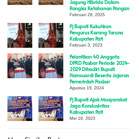
Jagung Hibrida Dalam
Rangka Ketahanan Pangan
Februari 28, 2025
Pj Bupati Kukuhkan
Pengurus Karang Taruna
Kabupaten Pati
Februari 3, 2023
Pelantikan 40 Anggota
DPRD Pasbar Periode 2024-
2029 Dihadiri Bupati
Hamsuardi Beserta Jajaran
Pemerintah Pasbar
Agustus 19, 2024
Pj Bupati Ajak Masyarakat
Jaga Kondusivitas
Kabupaten Pati
Mei 18, 2023