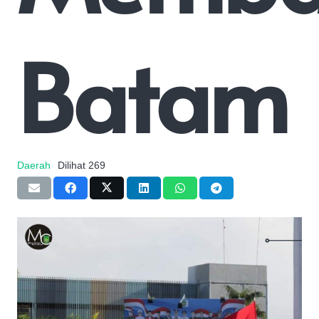
Batam
Daerah
Dilihat
269