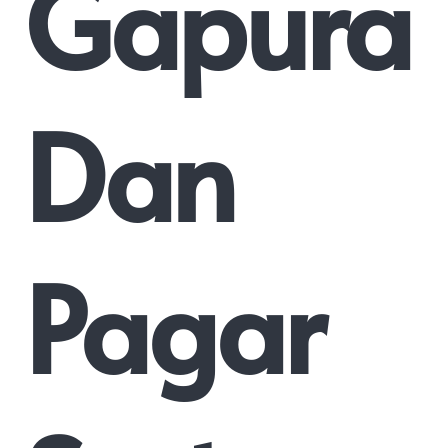
Gapura
Dan
Pagar