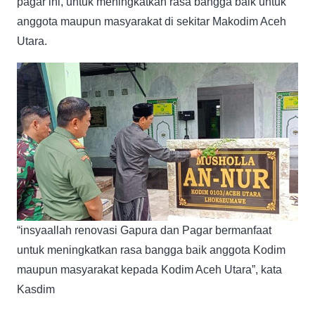
pagar ini, untuk meningkatkan rasa bangga baik untuk
anggota maupun masyarakat di sekitar Makodim Aceh
Utara.
“insyaallah renovasi Gapura dan Pagar bermanfaat
untuk meningkatkan rasa bangga baik anggota Kodim
maupun masyarakat kepada Kodim Aceh Utara”, kata
Kasdim