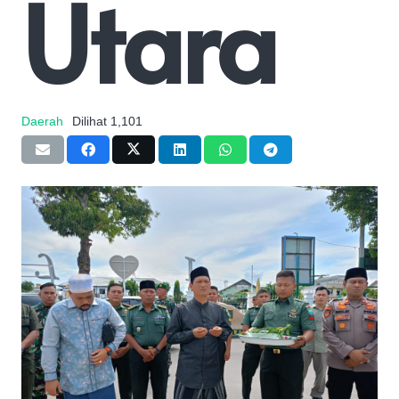
Utara
Daerah
Dilihat
1,101