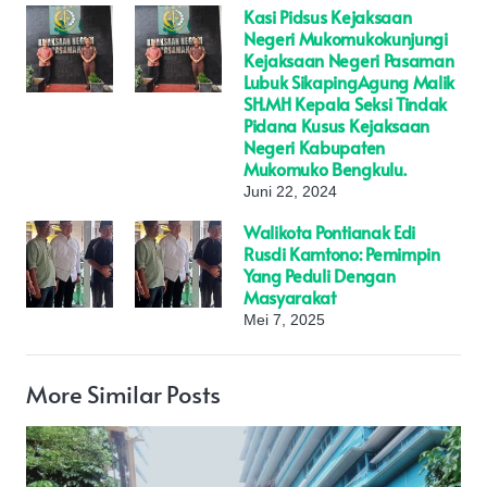
Kasi Pidsus Kejaksaan
Negeri Mukomukokunjungi
Kejaksaan Negeri Pasaman
Lubuk SikapingAgung Malik
SH.MH Kepala Seksi Tindak
Pidana Kusus Kejaksaan
Negeri Kabupaten
Mukomuko Bengkulu.
Juni 22, 2024
Walikota Pontianak Edi
Rusdi Kamtono: Pemimpin
Yang Peduli Dengan
Masyarakat
Mei 7, 2025
More Similar Posts