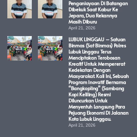
Penganiayaan Di Batangan
Dibekuk Saat Kabur Ke
Jepara, Dua Rekannya
Masih Diburu
April 21, 2026
LUBUK LINGGAU – Satuan
Binmas (Sat Binmas) Polres
Lubuk Linggau Terus
Menciptakan Terobosan
Kreatif Untuk Mempererat
Kedekatan Dengan
Masyarakat. Kali Ini, Sebuah
Program Inovatif Bernama
“Bangkopling” (Sambang
Kopi Keliling) Resmi
Diluncurkan Untuk
Menyentuh Langsung Para
Pejuang Ekonomi Di Jalanan
Kota Lubuk Linggau.
April 21, 2026