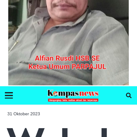
31 Oktober 2023