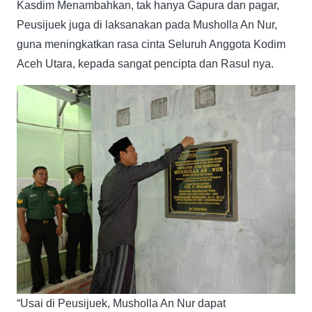
Kasdim Menambahkan, tak hanya Gapura dan pagar,
Peusijuek juga di laksanakan pada Musholla An Nur,
guna meningkatkan rasa cinta Seluruh Anggota Kodim
Aceh Utara, kepada sangat pencipta dan Rasul nya.
“Usai di Peusijuek, Musholla An Nur dapat